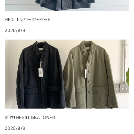
HERILLレザージャケット
2026/8/9
新作！HERILL＆BATONER
2026/8/8