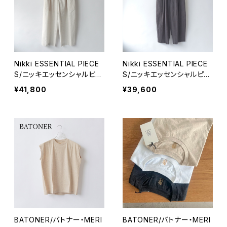
Nikki ESSENTIAL PIECE
Nikki ESSENTIAL PIECE
S/ニッキエッセンシャルピー
S/ニッキエッセンシャルピー
シーズ・Summer Weight E
シーズ・Summer Weight E
¥41,800
¥39,600
asy Pants
asy Pants
BATONER/バトナー・MERI
BATONER/バトナー・MERI