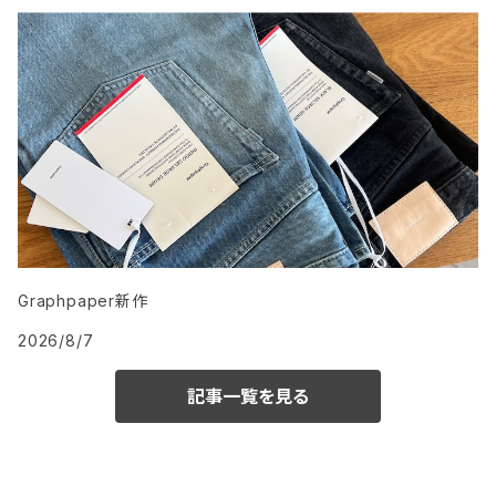
Graphpaper新作
2026/8/7
記事一覧を見る