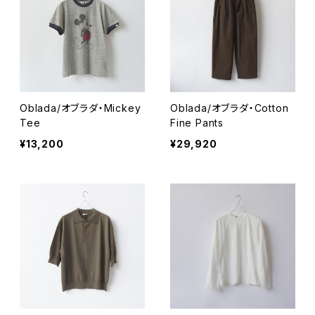
Oblada/オブラダ・Mickey
Oblada/オブラダ・Cotton
Tee
Fine Pants
¥13,200
¥29,920