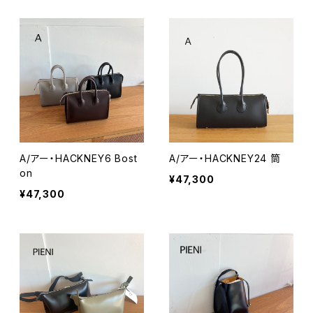
A/アー・HACKNEY6 Bost
A/アー・HACKNEY24 筒
on
¥47,300
¥47,300