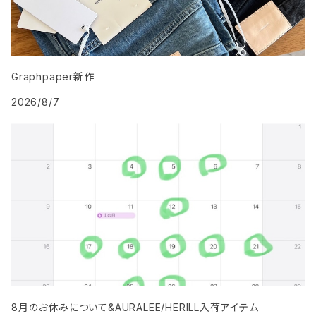
Graphpaper新作
2026/8/7
8月のお休みについて&AURALEE/HERILL入荷アイテム