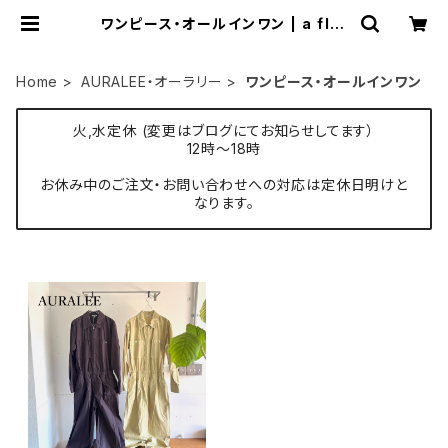
ワンピース・オールインワン | a flat
shop
Home
AURALEE・オーラリー
ワンピース・オールインワン
火,水定休 (変更はブログにてお知らせしてます）
12時〜18時
お休み中のご注文・お問い合わせへの対応は定休日明けと
なります。