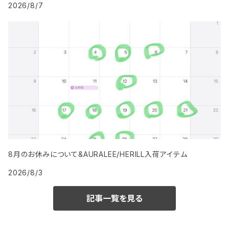
2026/8/7
8月のお休みについて&AURALEE/HERILL入荷アイテム
2026/8/3
記事一覧を見る