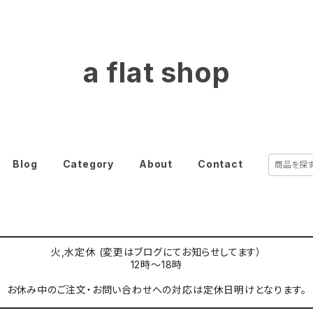
a flat shop
Blog
Category
About
Contact
火,水定休 (変更はブログにてお知らせしてます）
12時〜18時
お休み中のご注文・お問い合わせへの対応は定休日明けとなります。