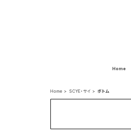
Home
Home
SCYE・サイ
ボトム