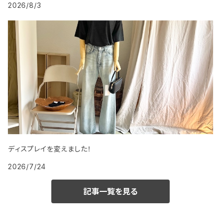
2026/8/3
ディスプレイを変えました！
2026/7/24
記事一覧を見る