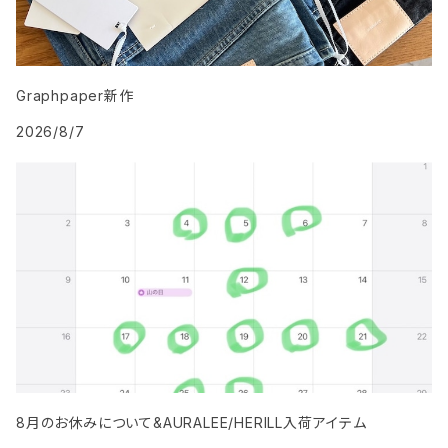
Graphpaper新作
2026/8/7
8月のお休みについて&AURALEE/HERILL入荷アイテム