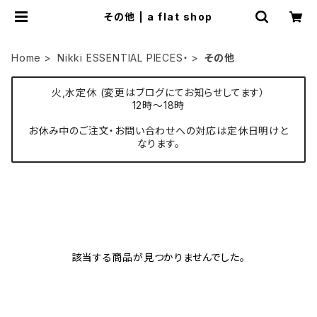
その他 | a flat shop
Home
Nikki ESSENTIAL PIECES・
その他
火,水定休 (変更はブログにてお知らせしてます）
12時〜18時
お休み中のご注文・お問い合わせへの対応は定休日明けと
なります。
該当する商品が見つかりませんでした。