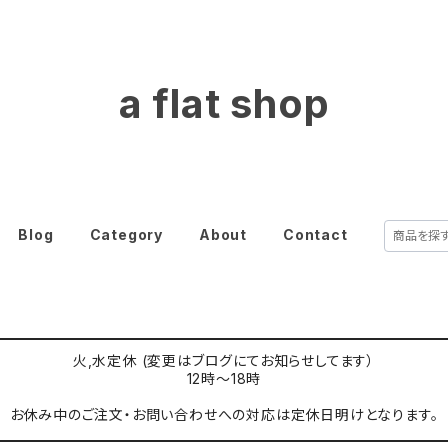
a flat shop
Blog
Category
About
Contact
火,水定休 (変更はブログにてお知らせしてます）
12時〜18時
お休み中のご注文・お問い合わせへの対応は定休日明けとなります。