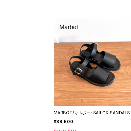
MARBOT/マルボー・SAILOR SANDALS
¥38,500