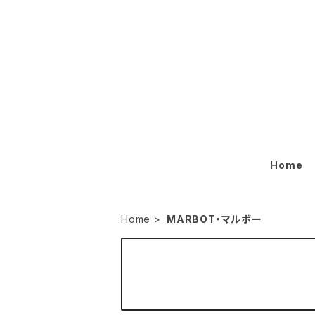
Home
Home
MARBOT・マルボー