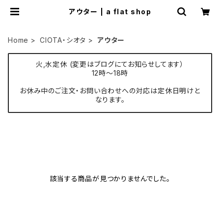
アウター | a flat shop
Home
CIOTA・シオタ
アウター
火,水定休 (変更はブログにてお知らせしてます）
12時〜18時
お休み中のご注文・お問い合わせへの対応は定休日明けと
なります。
該当する商品が見つかりませんでした。