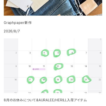
Graphpaper新作
2026/8/7
8月のお休みについて&AURALEE/HERILL入荷アイテム