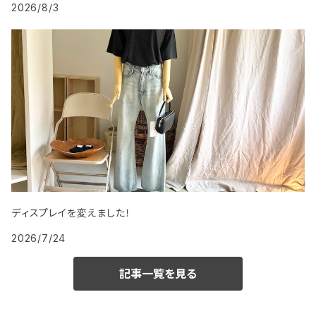
2026/8/3
ディスプレイを変えました！
2026/7/24
記事一覧を見る