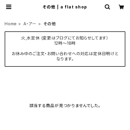
その他 | a flat shop
Home
A・アー
その他
火,水定休 (変更はブログにてお知らせしてます）
12時〜18時
お休み中のご注文・お問い合わせへの対応は定休日明けと
なります。
該当する商品が見つかりませんでした。