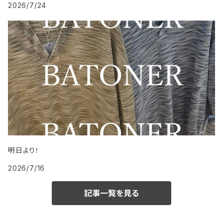
2026/7/24
明日より！
2026/7/16
記事一覧を見る