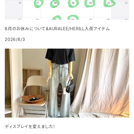
8月のお休みについて&AURALEE/HERILL入荷アイテム
2026/8/3
ディスプレイを変えました！