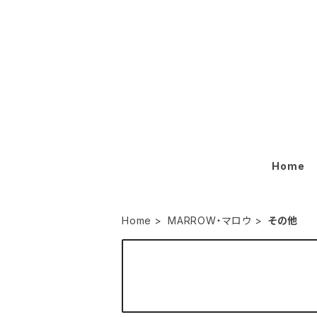
Home
Home
MARROW・マロウ
その他