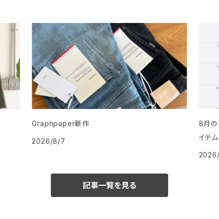
Graphpaper新作
8月の
イテム
2026/8/7
2026
記事一覧を見る