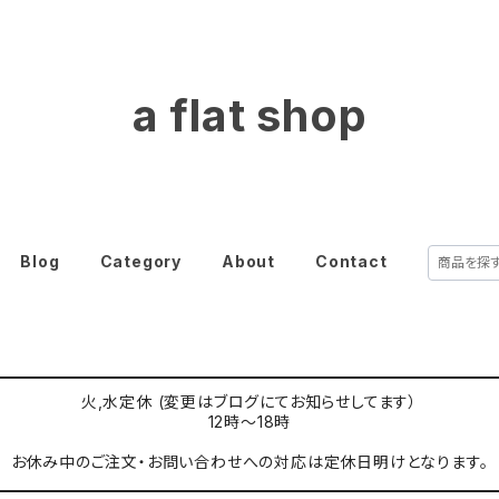
a flat shop
Blog
Category
About
Contact
火,水定休 (変更はブログにてお知らせしてます）
12時〜18時
お休み中のご注文・お問い合わせへの対応は定休日明けとなります。