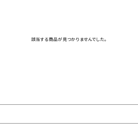
該当する商品が見つかりませんでした。