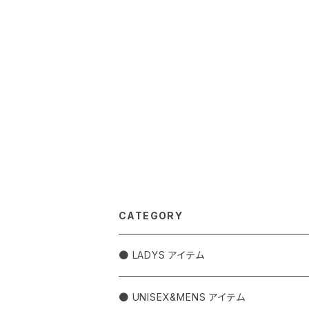
CATEGORY
● LADYS アイテム
アウター
● UNISEX&MENS アイテム