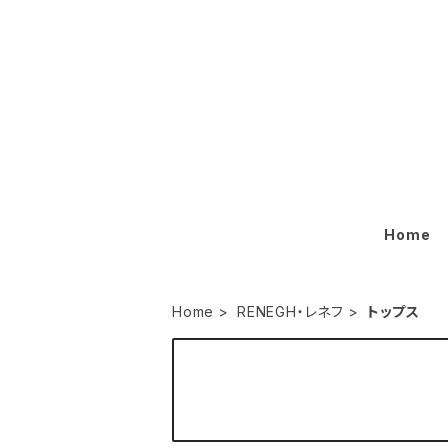
Home
Home
RENEGH・レネフ
トップス