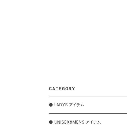
CATEGORY
● LADYS アイテム
アウター
● UNISEX&MENS アイテム