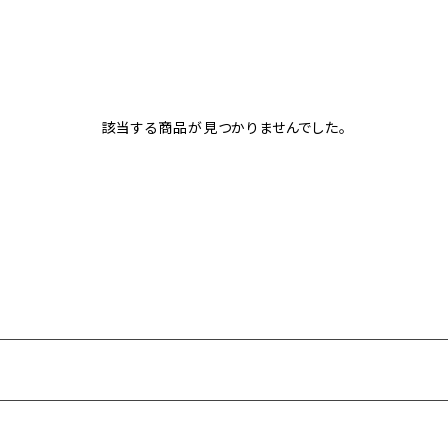
該当する商品が見つかりませんでした。