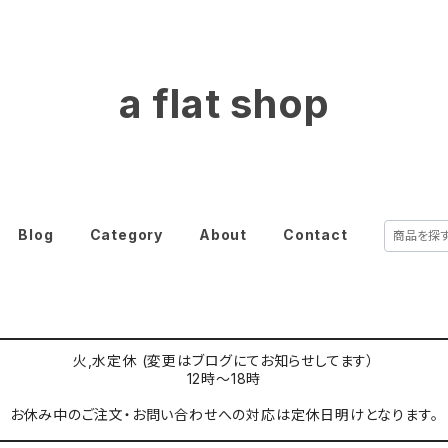
a flat shop
Blog
Category
About
Contact
火,水定休 (変更はブログにてお知らせしてます）
12時〜18時
お休み中のご注文・お問い合わせへの対応は定休日明けとなります。