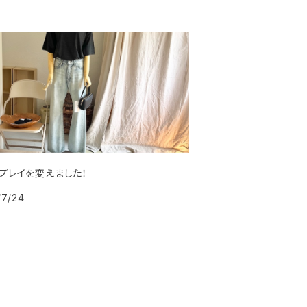
プレイを変えました！
/7/24