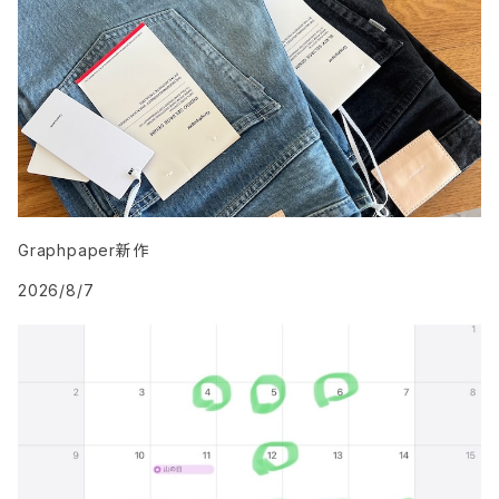
Graphpaper新作
2026/8/7