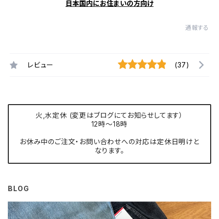
日本国内にお住まいの方向け
通報する
レビュー
(37)
火,水定休 (変更はブログにてお知らせしてます）
12時〜18時
お休み中のご注文・お問い合わせへの対応は定休日明けと
なります。
BLOG