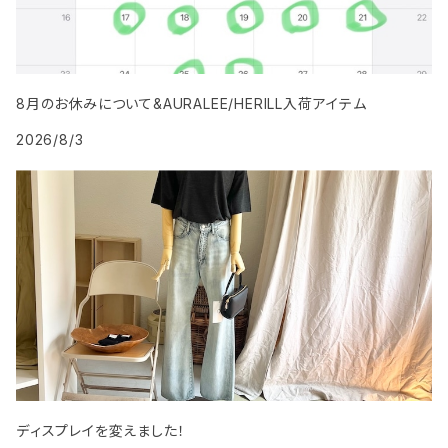
8月のお休みについて&AURALEE/HERILL入荷アイテム
2026/8/3
ディスプレイを変えました！