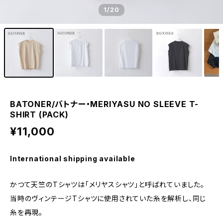
1
/20
BATONER/バトナー・MERIYASU NO SLEEVE T-
SHIRT (PACK)
¥11,000
International shipping available
かつて天竺のTシャツは「メリヤスシャツ」と呼ばれていました。
当時のヴィンテージTシャツに使用されていた糸を解析し、同じ
糸を再現。