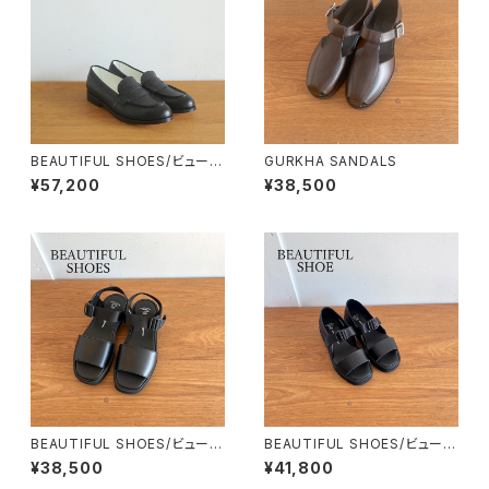
BEAUTIFUL SHOES/ビューテ
GURKHA SANDALS
ィフルシューズ・FRENCHLOAF
¥57,200
¥38,500
ER（LEATHER SOLE）
BEAUTIFUL SHOES/ビューテ
BEAUTIFUL SHOES/ビューテ
ィフルシューズ・UTILITY SAN
ィフルシューズ・ONE-STRAP
¥38,500
¥41,800
DALS
SANDALS