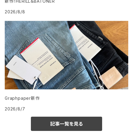
新作！HERILL＆BATONER
2026/8/8
Graphpaper新作
2026/8/7
記事一覧を見る