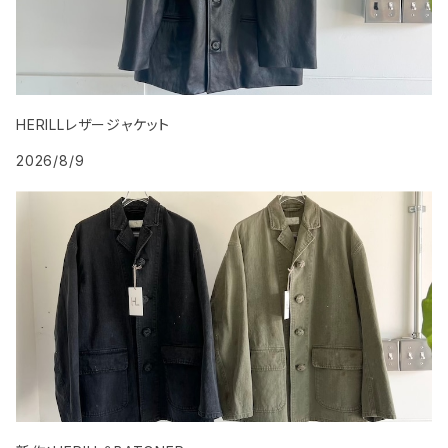
HERILLレザージャケット
2026/8/9