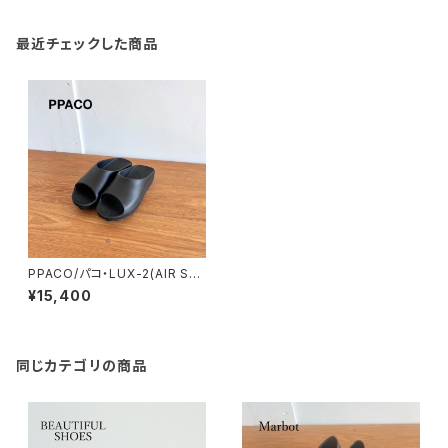
最近チェックした商品
PPACO/パコ・LUX-2(AIR ST
UDDED SOLE®)
¥15,400
同じカテゴリの商品