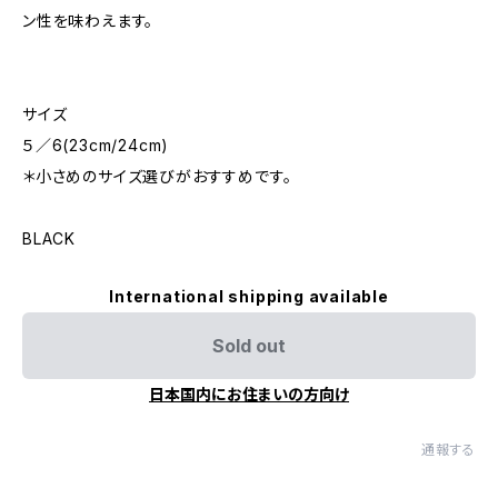
ン性を味わえます。
サイズ
５／6(23cm/24cm)
＊小さめのサイズ選びがおすすめです。
BLACK
International shipping available
Sold out
日本国内にお住まいの方向け
通報する