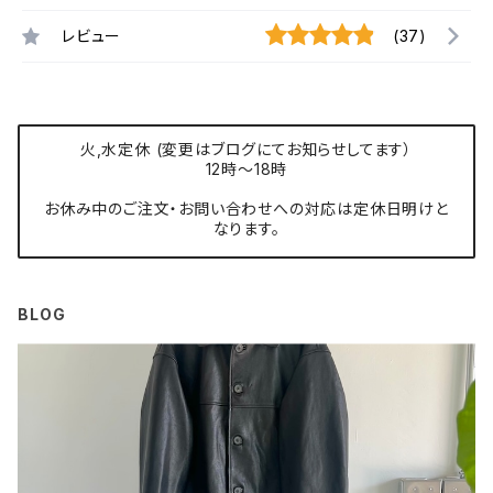
レビュー
(37)
火,水定休 (変更はブログにてお知らせしてます）
12時〜18時
お休み中のご注文・お問い合わせへの対応は定休日明けと
なります。
BLOG