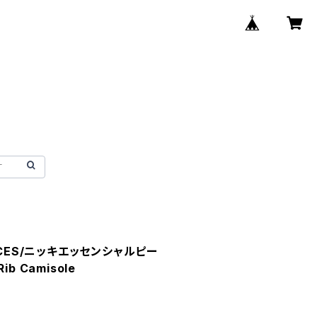
 PIECES/ニッキエッセンシャルピー
Rib Camisole