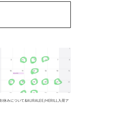
お休みについて&AURALEE/HERILL入荷ア