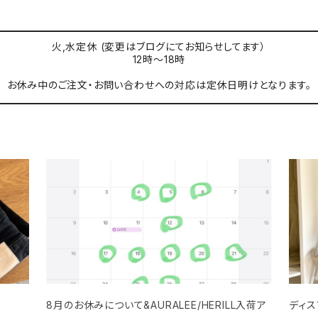
火,水定休 (変更はブログにてお知らせしてます）
12時〜18時
お休み中のご注文・お問い合わせへの対応は定休日明けとなります。
8月のお休みについて&AURALEE/HERILL入荷ア
ディス