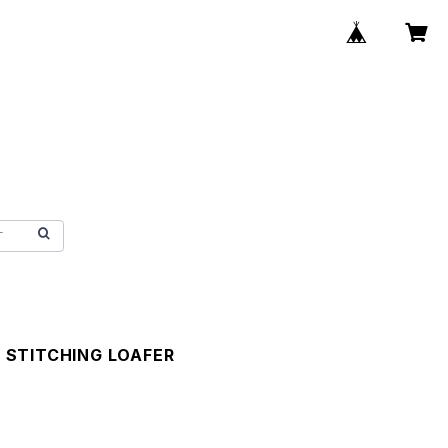
 STITCHING LOAFER