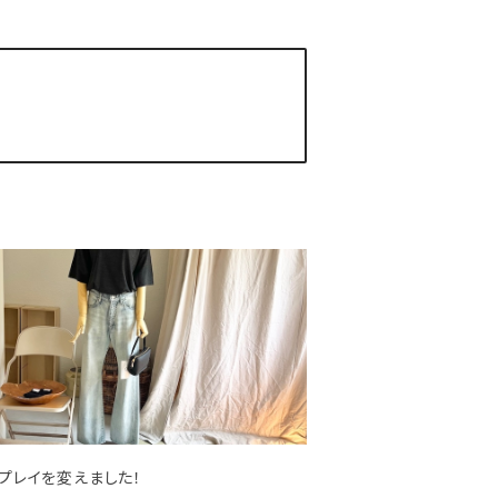
プレイを変えました！