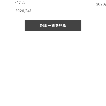
イテム
2026
2026/8/3
記事一覧を見る