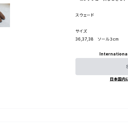
スウェード
サイズ
36,37,38 ソール３cm
Internationa
日本国内