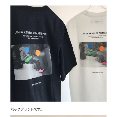
バックプリントです。