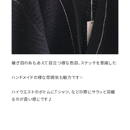
継ぎ目の糸もあえて目立つ様な色目、ステッチを意識した
ハンドメイドの様な雰囲気も魅力です✨
ハイウエストのボトムにTシャツ、などの際にサラッと羽織
るのが良い感じです♪