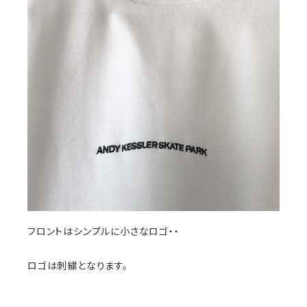
フロントはシンプルに小さなロゴ・・
ロゴは刺繍となります。