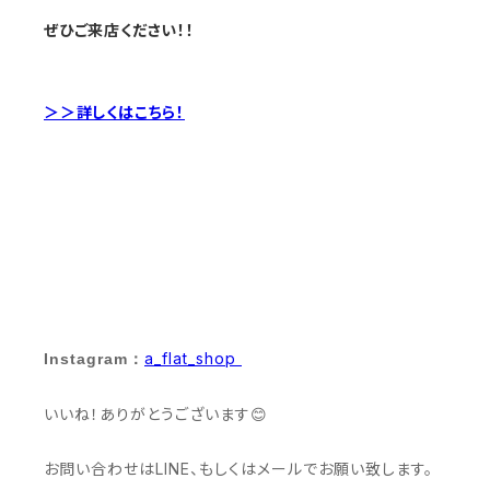
ぜひご来店ください！！
＞＞詳しくはこちら！
a_flat_shop
Instagram：
いいね！ありがとうございます😊
お問い合わせはLINE、もしくはメールでお願い致します。