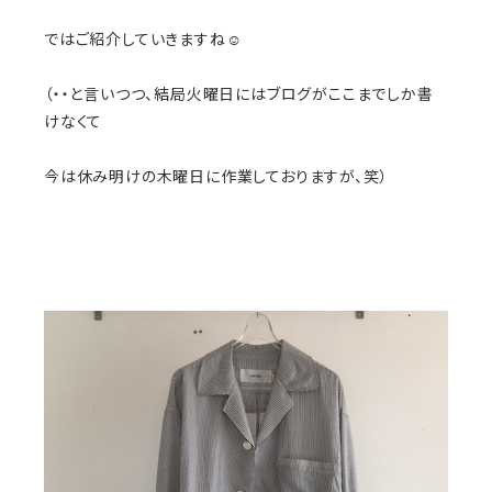
ではご紹介していきますね☺️
（・・と言いつつ、結局火曜日にはブログがここまでしか書
けなくて
今は休み明けの木曜日に作業しておりますが、笑）