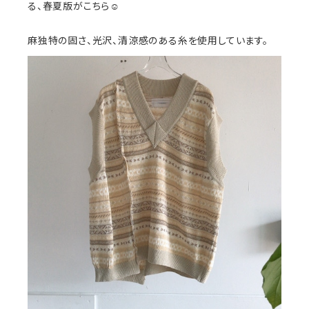
る、春夏版がこちら☺︎
麻独特の固さ、光沢、清涼感のある糸を使用しています。