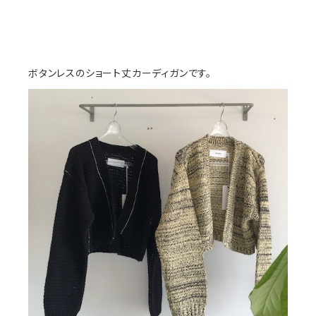
ボタンレスのショート丈カーディガンです。