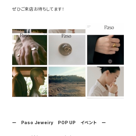
ぜひご来店お待ちしてます！
ー Paso Jeweiry POP UP イベント ー