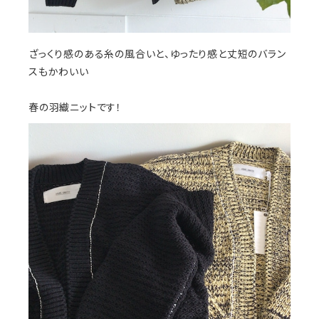
ざっくり感のある糸の風合いと、ゆったり感と丈短のバラン
スもかわいい
春の羽織ニットです！