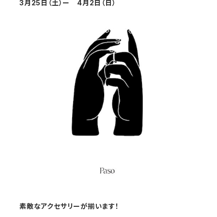
3月25日（土）ー 4月2日（日）
素敵なアクセサリーが揃います！