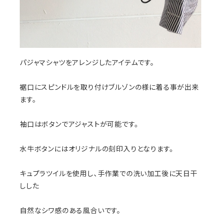
パジャマシャツをアレンジしたアイテムです。
裾口にスピンドルを取り付けブルゾンの様に着る事が出来
ます。
袖口はボタンでアジャストが可能です。
水牛ボタンにはオリジナルの刻印入りとなります。
キュプラツイルを使用し、手作業での洗い加工後に天日干
しした
自然なシワ感のある風合いです。