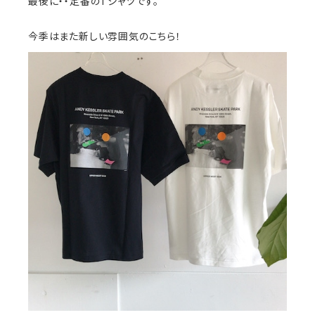
最後に・・定番のTシャツです。
今季はまた新しい雰囲気のこちら！