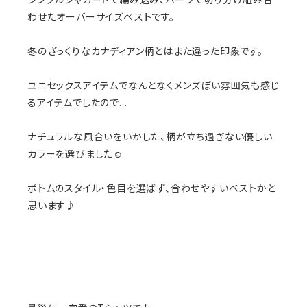
わせたオーバーサイズベストです。
冬のざっくりなカナディアン柄とはまた違った印象です。
ユニセックスアイテムでなんとなくメンズぽい雰囲気も感じ
るアイテムでしたので…
ナチュラルな風合いをいかした、柄が立ち過ぎない優しい
カラーを選びました☺️
ボトムのスタイル・色目を選ばず、合わせやすいベストかと
思います♪