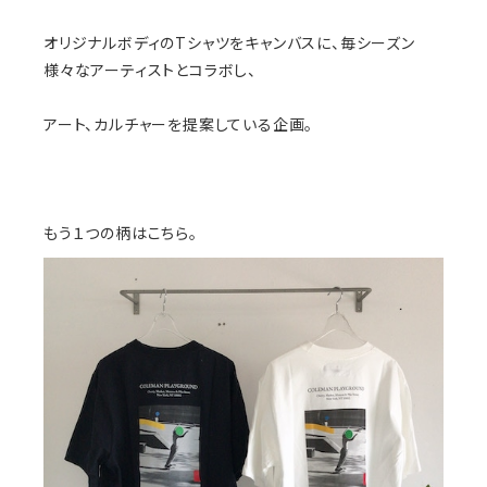
オリジナルボディのTシャツをキャンバスに、毎シーズン
様々なアーティストとコラボし、
アート、カルチャーを提案している企画。
もう１つの柄はこちら。