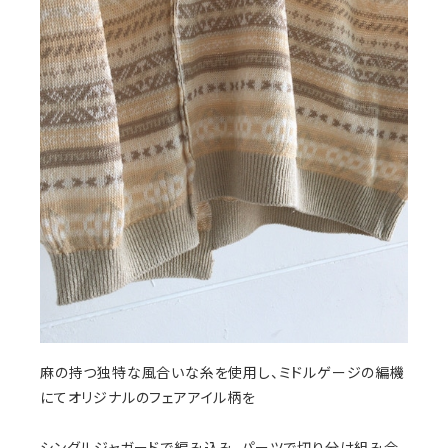
麻の持つ独特な風合いな糸を使用し、ミドルゲージの編機
にてオリジナルのフェアアイル柄を
シングルジャガードで編み込み、パーツで切り分け組み合