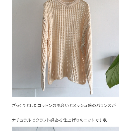
ざっくりとしたコットンの風合いとメッシュ感のバランスが
ナチュラルでクラフト感ある仕上げりのニットです🧶