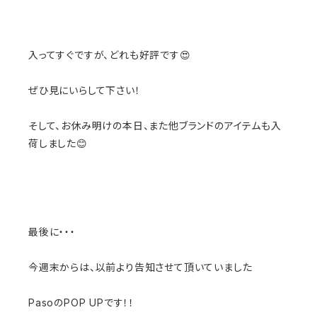
入ってすぐですが、どれも好評です😍
ぜひ見にいらして下さい！
そして、お休み明けの本日、また他ブランドのアイテムも入
荷しました😊
最後に・・・
今週末からは、以前より告知させて頂いていました
PasoのPOP UPです！！