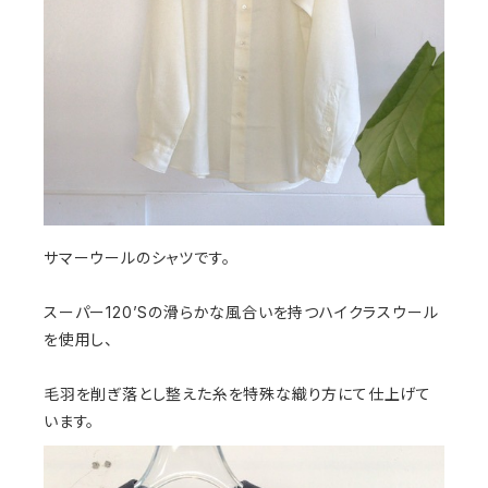
サマーウールのシャツです。
スーパー120’Sの滑らかな風合いを持つハイクラスウール
を使用し、
毛羽を削ぎ落とし整えた糸を特殊な織り方にて仕上げて
います。