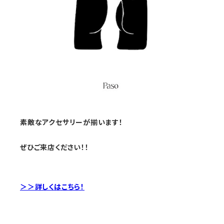
素敵なアクセサリーが揃います！
ぜひご来店ください！！
＞＞詳しくはこちら！