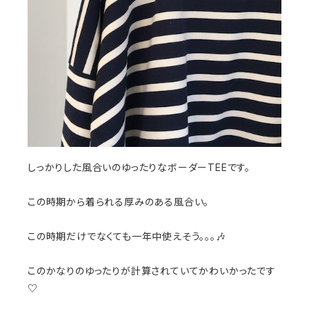
しっかりした風合いのゆったりなボーダーTEEです。
この時期から着られる厚みのある風合い。
この時期だけでなくても一年中使えそう。。。🎶
このかなりのゆったりが計算されていてかわいかったです
♡