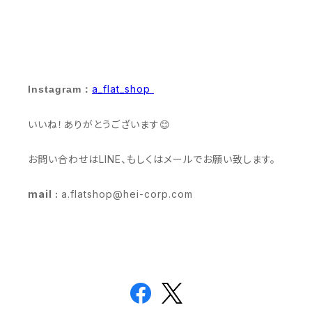
a_flat_shop
Instagram：
いいね！ありがとうございます😊
お問い合わせはLINE、もしくはメールでお願い致します。
mail :
a.flatshop@hei-corp.com