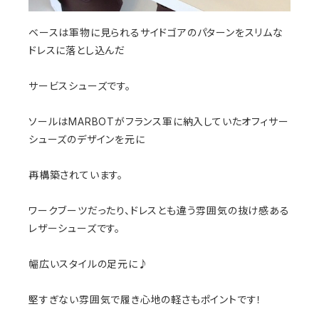
ベースは軍物に見られるサイドゴアのパターンをスリムな
ドレスに落とし込んだ
サービスシューズです。
ソールはMARBOTがフランス軍に納入していたオフィサー
シューズのデザインを元に
再構築されています。
ワークブーツだったり、ドレスとも違う雰囲気の抜け感ある
レザーシューズです。
幅広いスタイルの足元に♪
堅すぎない雰囲気で履き心地の軽さもポイントです！