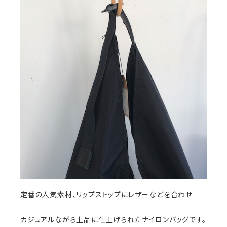
定番の人気素材、リップストップにレザーなどを合わせ
カジュアルながら上品に仕上げられたナイロンバッグです。