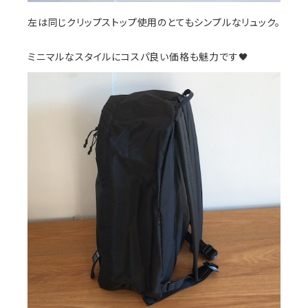
左は同じクリップストップ使用のとてもシンプルなリュック。
ミニマルなスタイルにコスパ良い価格も魅力です🖤