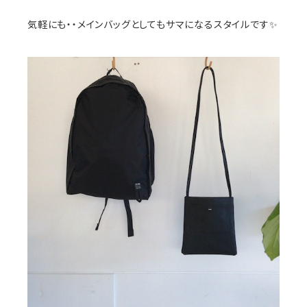
気軽にも・・メインバッグとしてもサマになるスタイルです✨