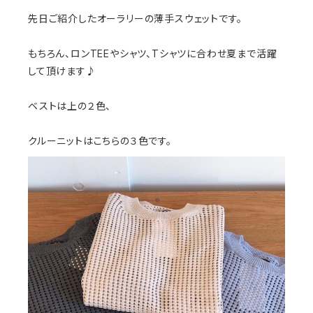
先日ご紹介したオーラリーの薄手スウェットです。
もちろん、ロンTEEやシャツ、Tシャツに合わせ夏まで活躍
して頂けます♪
ベストは上の２色、
クルーニットはこちらの３色です。