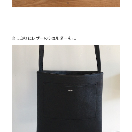
久しぶりにレザーのショルダーも。。