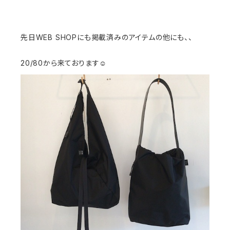
先日WEB SHOPにも掲載済みのアイテムの他にも、、
20/80から来ております☺️