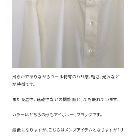
滑らかでありながらウール特有のハリ感、軽さ、光沢など
が特徴です。
また吸湿性、速乾性などの機能面としても優れています。
カラーはどちらの形もアイボリー、ブラックです。
最後になりますが、こちらはメンズアイテムとなりますが1サ