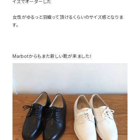
イズでオーダーした
女性がゆるっと羽織って頂けるくらいのサイズ感となりま
す。
Marbotからもまた新しい靴が来ました！