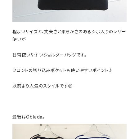
程よいサイズと、丈夫さと柔らかさのあるシボ入りのレザー
使いが
日常使いやすいショルダーバッグです。
フロントの切り込みポケットも使いやすいポイント♪
以前より人気のスタイルです😊
最後はOblada。