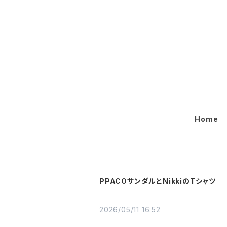
Home
PPACOサンダルとNikkiのTシャツ
2026/05/11 16:52