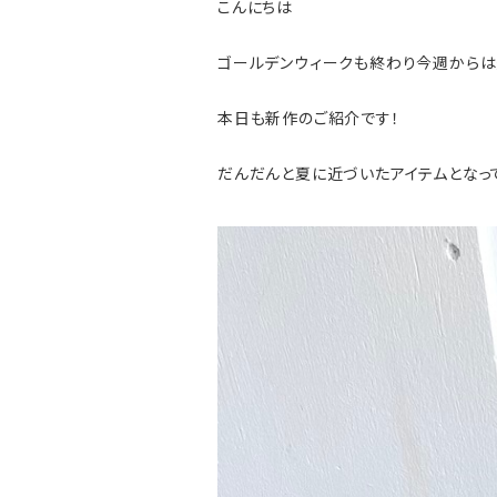
こんにちは
ゴールデンウィークも終わり今週からは
本日も新作のご紹介です！
だんだんと夏に近づいたアイテムとなっ