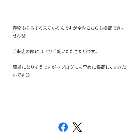
春物もそろそろ来ているんですが全然こちらも掲載できま
せん😢
ご来店の際にはぜひご覧いただきたいです。
簡単になりそうですが・・ブログにも早めに掲載していきた
いです🙃