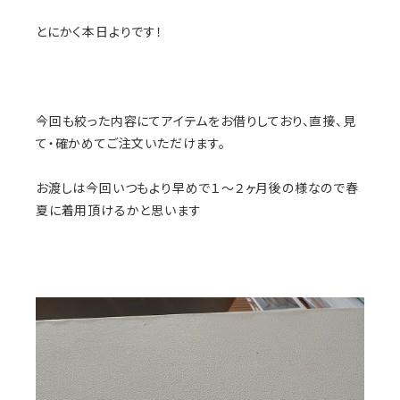
とにかく本日よりです！
今回も絞った内容にてアイテムをお借りしており、直接、見
て・確かめてご注文いただけます。
お渡しは今回いつもより早めで１〜２ヶ月後の様なので春
夏に着用頂けるかと思います