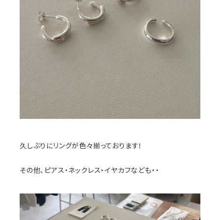
久しぶりにリングが色々揃っております！
その他、ピアス・ネックレス・イヤカフなども・・