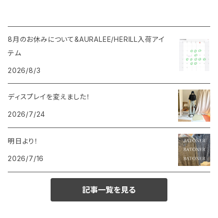
8月のお休みについて&AURALEE/HERILL入荷アイ
テム
2026/8/3
ディスプレイを変えました！
2026/7/24
明日より！
2026/7/16
記事一覧を見る