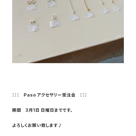
：：： Paso アクセサリー受注会 ：：：
期間 3月1日 日曜日までです。
よろしくお願い致します♪