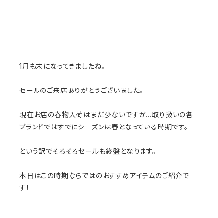
1月も末になってきましたね。
セールのご来店ありがとうございました。
現在お店の春物入荷はまだ少ないですが…取り扱いの各
ブランドではすでにシーズンは春となっている時期です。
という訳でそろそろセールも終盤となります。
本日はこの時期ならではのおすすめアイテムのご紹介で
す！