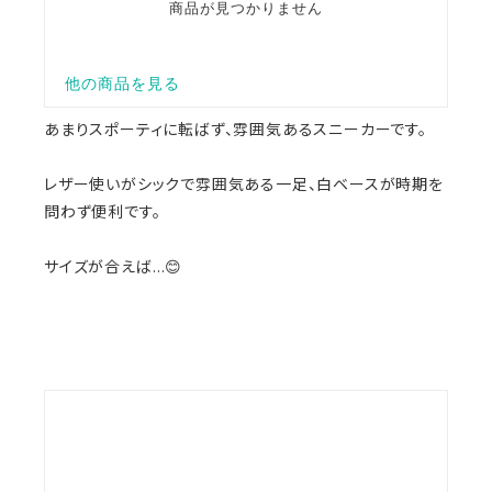
あまりスポーティに転ばず、雰囲気あるスニーカーです。
レザー使いがシックで雰囲気ある一足、白ベースが時期を
問わず便利です。
サイズが合えば…😊