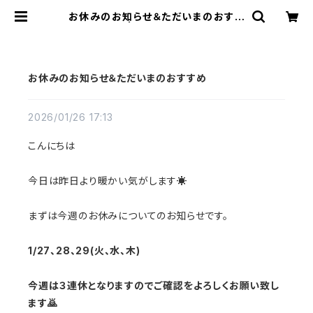
お休みのお知らせ＆ただいまのおすす
め | a flat shop
お休みのお知らせ＆ただいまのおすすめ
2026/01/26 17:13
こんにちは
今日は昨日より暖かい気がします☀️
まずは今週のお休みについてのお知らせです。
1/27、28、29(火、水、木)
今週は３連休となりますのでご確認をよろしくお願い致し
ます🙇