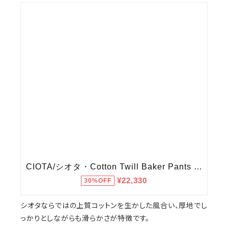
シオタならではの上質コットンを生かした風合い、厚地でし
っかりとしながらも滑らかさが特徴です。