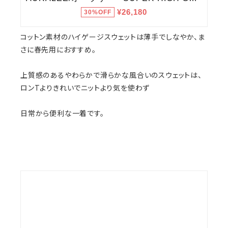
コットン素材のハイゲージスウェットは薄手でしなやか、ま
さに春先用におすすめ。
上質感のあるやわらかで滑らかな風合いのスウェットは、
ロンTよりきれいでニットより気を使わず
日常から便利な一着です。