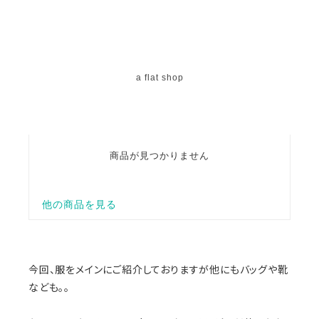
今回、服をメインにご紹介しておりますが他にもバッグや靴
なども。。