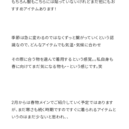
もちろん服もこちらには貼っていないけれどまだ他にもお
すすめアイテムあります！
季節は急に変わるのではなくずっと繋がっていくという認
識なので、どんなアイテムでも気温・気候に合わせ
その際に合う物を選んで着用するという感覚。。私自身も
春に向けてまだ気になる物も・・という感じです。笑
2月からは春物メインでご紹介していく予定ではあります
が、まだ寒さも続く時期ですのですぐに着られるアイテムと
いうのはまだ少ないと思われ、、