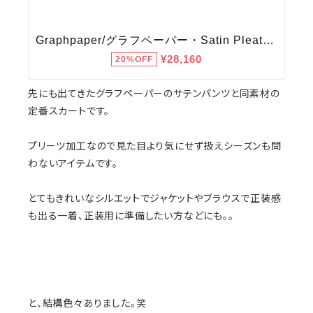
先にも出てきたグラフペーパーのサテンパンツと同素材の
定番スカートです。
プリーツ加工なので見た目より気にせず扱えシーズンも問
わないアイテムです。
とてもきれいなシルエットでジャケットやブラウスで正装感
も出る一着、正装用に準備したい方などにも。。
と、結構色々ありました。笑