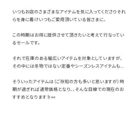
いつもお店のさまざまなアイテムを気に入ってくださりそれ
らを身に着けいつもご愛用頂いている皆さまに、
この時期はお得に提供させて頂きたいと考えて行なってい
るセールです。
それで在庫のある幅広いアイテムを対象としていますが、
その中には冬物ではない定番やシーズンレスアイテムも…
そういったアイテムは（ご存知の方も多いと思いますが）時
期が過ぎれば通常価格となり、、そんな目線での現在のお
すすめとなります☝️👀