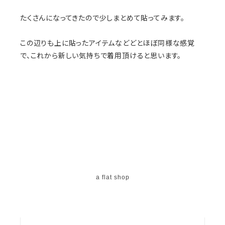
たくさんになってきたので少しまとめて貼ってみます。
この辺りも上に貼ったアイテムなどどとほぼ同様な感覚
で、これから新しい気持ちで着用頂けると思います。