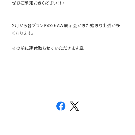
ぜひご承知おきください！！⭐️
2月から各ブランドの26AW展示会がまた始まり出張が多
くなります。
その前に連休取らせていただきます🙇