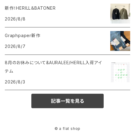
新作！HERILL＆BATONER
2026/8/8
Graphpaper新作
2026/8/7
8月のお休みについて&AURALEE/HERILL入荷アイ
テム
2026/8/3
記事一覧を見る
© a flat shop