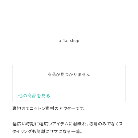
裏地までコットン素材のアウターです。
幅広い時期に幅広いアイテムに羽織れ、防寒のみでなくス
タイリングも簡単にサマになる一着。