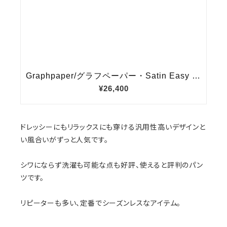
ドレッシーにもリラックスにも穿ける汎用性高いデザインと
い風合いがずっと人気です。
シワにならず洗濯も可能な点も好評、使えると評判のパン
ツです。
リピーターも多い、定番でシーズンレスなアイテム。