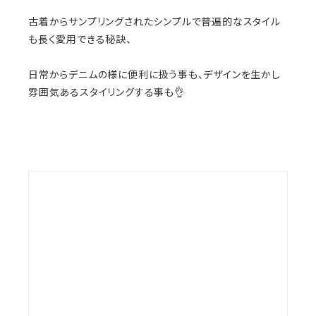
古着からサンプリングされたシンプルで普遍的なスタイル
も長く愛用できる秘訣、
日常からデニムの様に便利に扱う事も、デザインを生かし
雰囲気あるスタイリングする事も👌