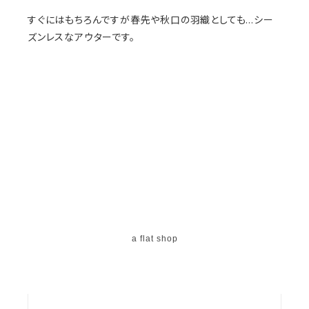
すぐにはもちろんですが春先や秋口の羽織としても…シー
ズンレスなアウターです。