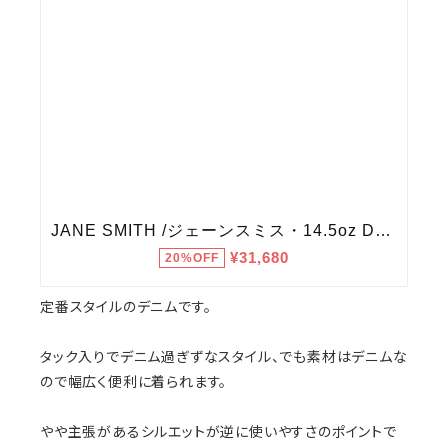
定番スタイルのデニムです。
タック入りでデニム過ぎずなスタイル、でも素材はデニムな
ので幅広く便利に着られます。
やや主張があるシルエットが逆に使いやすさのポイントで