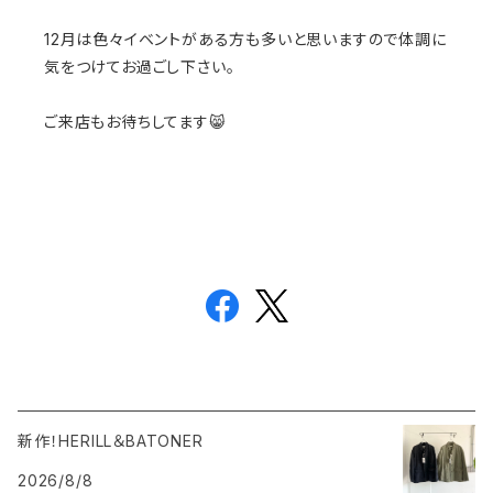
12月は色々イベントがある方も多いと思いますので体調に
気をつけてお過ごし下さい。
ご来店もお待ちしてます😸
新作！HERILL＆BATONER
2026/8/8