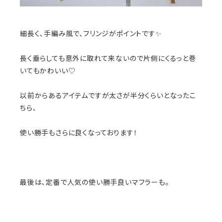
細長く、手編み風で、フリンジがポイントです✨
長く垂らしても意外に取れて来ないので片側にくるっと巻
いてもかわいい♡
以前からあるアイテムですが太さが半分くらいとなったこ
ちら、
使い勝手もさらに良くなっております！
最後は、定番で人気の使い勝手良いマフラーも。