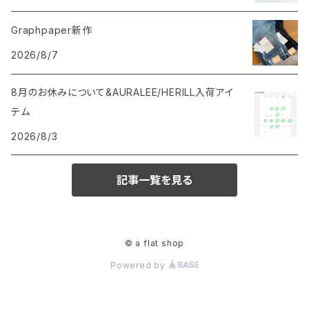
Graphpaper新作
2026/8/7
8月のお休みについて&AURALEE/HERILL入荷アイ
テム
2026/8/3
記事一覧を見る
© a flat shop
Powered by