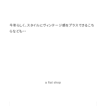
今年らしく、スタイルにヴィンテージ感をプラスできるこち
らなども・・