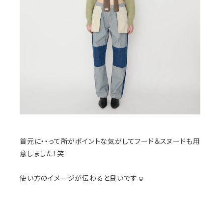
首元に・・って所がポイントな気がしてフード＆スヌードも用
意しました！笑
使い方のイメージが伝わると良いです☺️