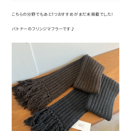
こちらの分野でもあと1つおすすめがまだ未掲載でした！
バトナーのフリンジマフラーです♪