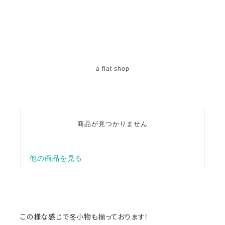
この様な感じで冬小物も揃っております！