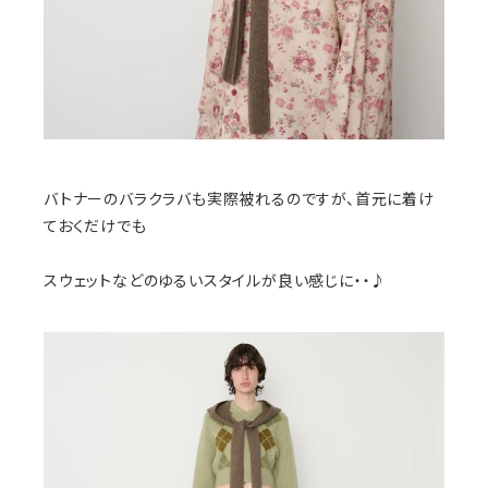
バトナーのバラクラバも実際被れるのですが、首元に着け
ておくだけでも
スウェットなどのゆるいスタイルが良い感じに・・♪