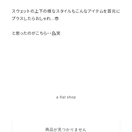
スウェットの上下の様なスタイルもこんなアイテムを首元に
プラスしたらおしゃれ…😎
と思ったのがこちら・・💁笑