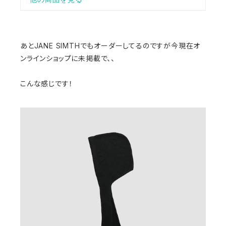
あとJANE SIMTHでもオーダーしてるのですが今現在オ
ンラインショップに未掲載で、、
こんな感じです！