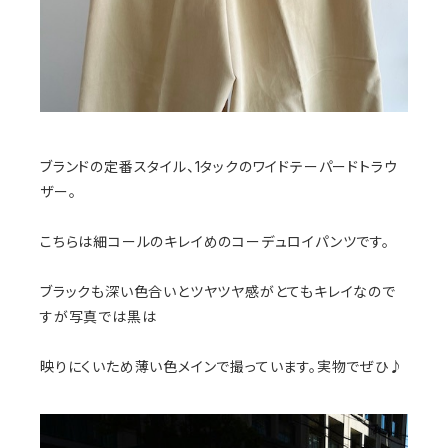
ブランドの定番スタイル、1タックのワイドテーパードトラウ
ザー。
こちらは細コールのキレイめのコーデュロイパンツです。
ブラックも深い色合いとツヤツヤ感がとてもキレイなので
すが写真では黒は
映りにくいため薄い色メインで撮っています。実物でぜひ♪