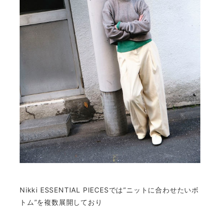
Nikki ESSENTIAL PIECESでは”
ニットに合わせたいボ
トム”を複数展開しており