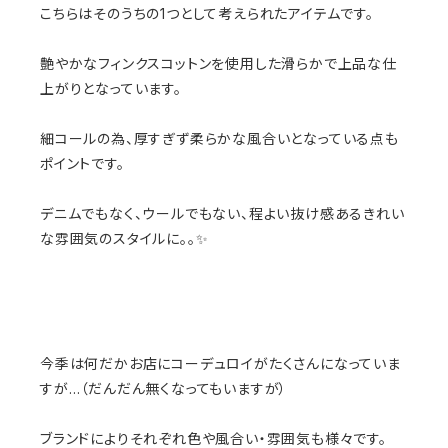
こちらはそのうちの1つとして考えられたアイテムです。
艶やかなフィンクスコットンを使用した滑らかで上品な仕
上がりとなっています。
細コールの為、厚すぎず柔らかな風合いとなっている点も
ポイントです。
デニムでもなく、ウールでもない、程よい抜け感あるきれい
な雰囲気のスタイルに。。✨
今季は何だかお店にコーデュロイがたくさんになっていま
すが…（だんだん無くなってもいますが）
ブランドによりそれぞれ色や風合い・雰囲気も様々です。