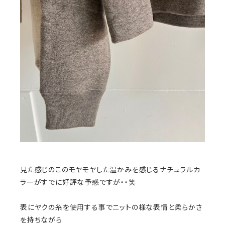
見た感じのこのモヤモヤした温かみを感じるナチュラルカ
ラーがすでに好評な予感ですが・・笑
表にヤクの糸を使用する事でニットの様な表情と柔らかさ
を持ちながら