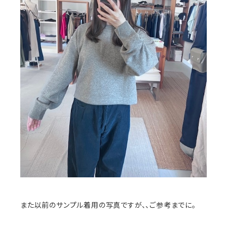
また以前のサンプル着用の写真ですが、、ご参考までに。