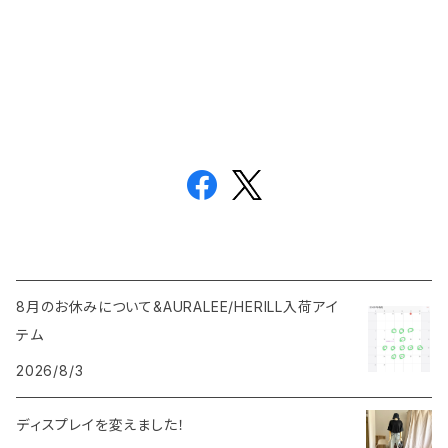
8月のお休みについて&AURALEE/HERILL入荷アイ
テム
2026/8/3
ディスプレイを変えました！