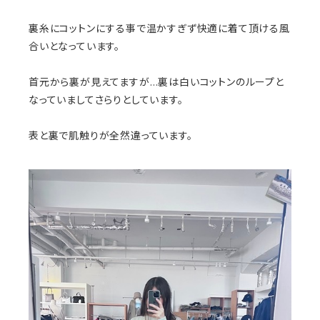
裏糸にコットンにする事で温かすぎず快適に着て頂ける風
合いとなっています。
首元から裏が見えてますが…裏は白いコットンのループと
なっていましてさらりとしています。
表と裏で肌触りが全然違っています。