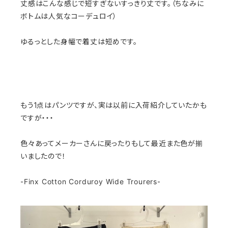
丈感はこんな感じで短すぎないすっきり丈です。（ちなみに
ボトムは人気なコーデュロイ）
ゆるっとした身幅で着丈は短めです。
もう1点はパンツですが、実は以前に入荷紹介していたかも
ですが・・・
色々あってメーカーさんに戻ったりもして最近また色が揃
いましたので！
-
Finx Cotton Corduroy Wide Trourers
-