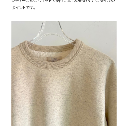
レディースのスウェットで裾リブなしの短め丈がスタイルの
ポイントです。