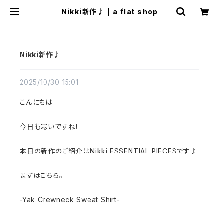
Nikki新作♪ | a flat shop
Nikki新作♪
2025/10/30 15:01
こんにちは
今日も寒いですね！
本日の新作のご紹介はNikki ESSENTIAL PIECESです♪
まずはこちら。
-Yak Crewneck Sweat Shirt-