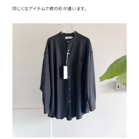
同じくなアイテムで襟の形が違います。