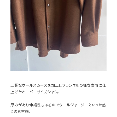
上質なウールスムースを加工しフランネルの様な表情に仕
上げたオーバーサイズシャツ。
厚みがあり伸縮性もあるのでウールジャージーといった感
じの素材感、