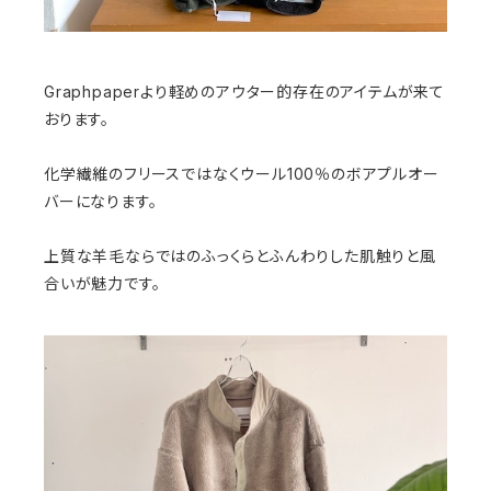
Graphpaperより軽めのアウター的存在のアイテムが来て
おります。
化学繊維のフリースではなくウール100％のボアプルオー
バーになります。
上質な羊毛ならではのふっくらとふんわりした肌触りと風
合いが魅力です。