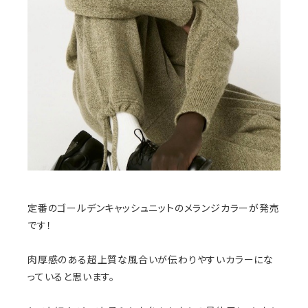
定番のゴールデンキャッシュニットのメランジカラーが発売
です！
肉厚感のある超上質な風合いが伝わりやすいカラーにな
っていると思います。