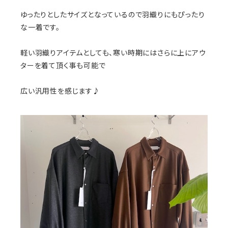
ゆったりとしたサイズとなっているので羽織りにもぴったり
な一着です。
軽い羽織りアイテムとしても、寒い時期にはさらに上にアウ
ターを着て頂く事も可能で
広い汎用性を感じます♪