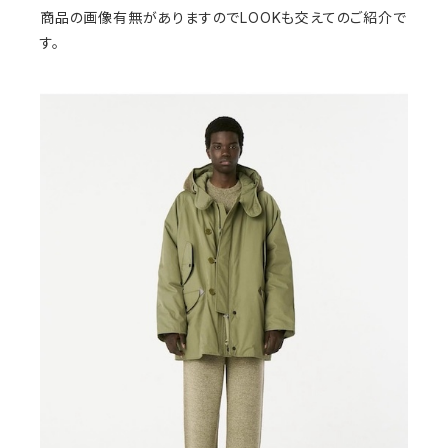
商品の画像有無がありますのでLOOKも交えてのご紹介で
す。