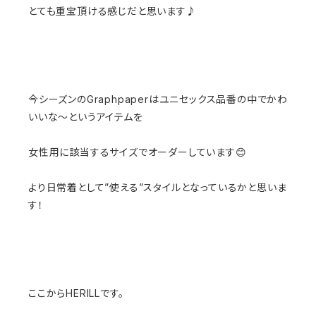
とても重宝頂ける感じだと思います♪
今シーズンのGraphpaperはユニセックス品番の中でかわ
いいな〜というアイテムを
女性用に該当するサイズでオーダーしています😊
より日常着として”使える”スタイルとなっているかと思いま
す！
ここからHERILLです。