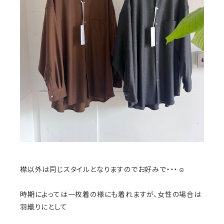
襟以外は同じスタイルとなりますのでお好みで・・・☺️
時期によっては一枚着の様にも着れますが、女性の場合は
羽織りにとして