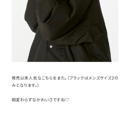
発売以来人気なこちらをまた。（ブラックはメンズサイズ2の
みとなります。）
相変わらずなかわいさですね♡