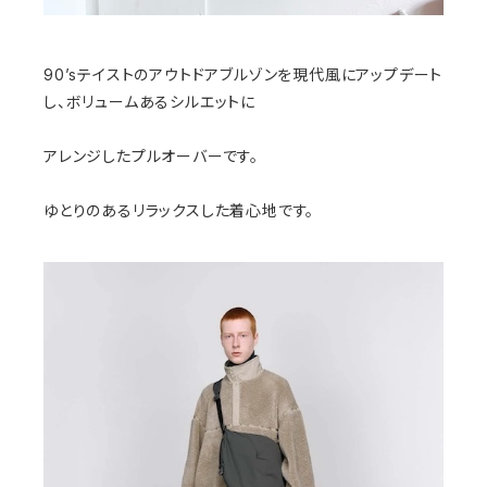
90’sテイストのアウトドアブルゾンを現代風にアップデート
し、ボリュームあるシルエットに
アレンジしたプルオーバーです。
ゆとりのあるリラックスした着心地です。