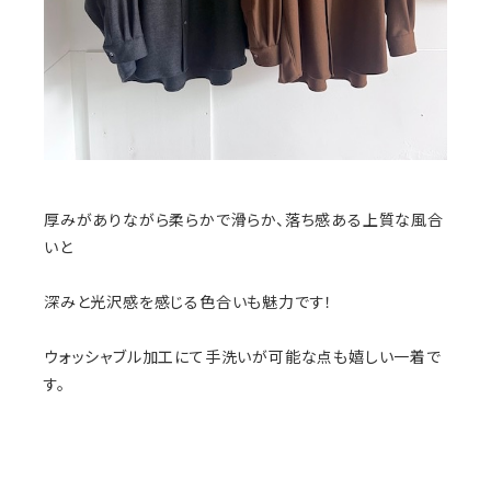
厚みがありながら柔らかで滑らか、落ち感ある上質な風合
いと
深みと光沢感を感じる色合いも魅力です！
ウォッシャブル加工にて手洗いが可能な点も嬉しい一着で
す。