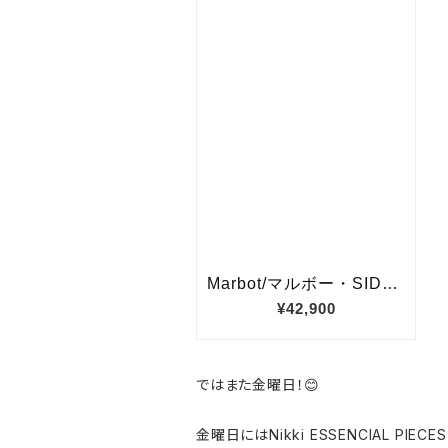
ではまた金曜日！😊
金曜日にはNikki ESSENCIAL PI