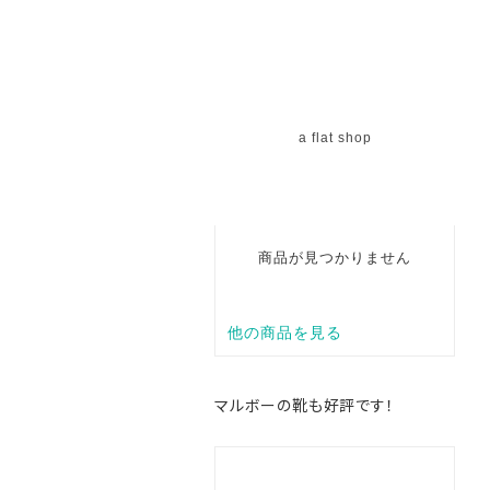
マルボーの靴も好評です！