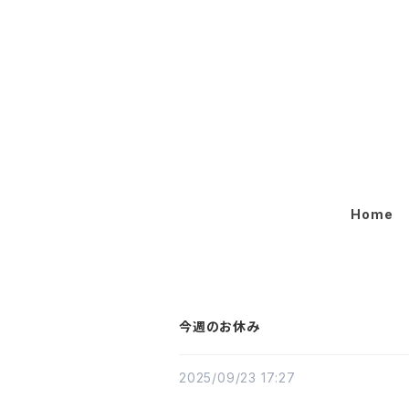
Home
今週のお休み
2025/09/23 17:27