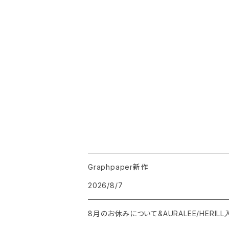
Graphpaper新作
2026/8/7
8月のお休みについて&AURALEE/HERIL