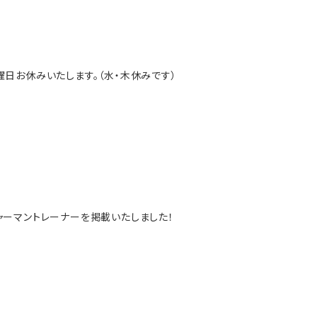
日お休みいたします。（水・木休みです）
のジャーマントレーナーを掲載いたしました！