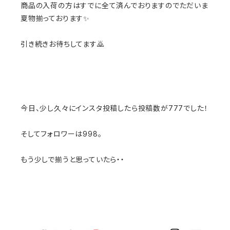
商品の入荷の方はすでに全て済んでおりますのでただいま
夏物揃っております✨
引き続きお待ちしてます🙇
今日、少し久々にインスタ投稿したら投稿数が777でした！
そしてフォロワーは998。
もう少しで揃うと思っていたら・・