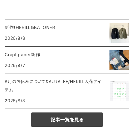
新作！HERILL＆BATONER
2026/8/8
Graphpaper新作
2026/8/7
8月のお休みについて&AURALEE/HERILL入荷アイ
テム
2026/8/3
記事一覧を見る