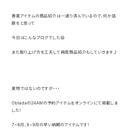
春夏アイテムの商品紹介は一通り済んでいるので、何か話
題をと思って
今日はこんなブログでした😄
また取り上げ方を工夫して再度商品紹介もしていきます♪
夏物ではないのですが・・・
Obladaの24AWの予約アイテムをオンラインにて掲載しま
した！
7~8月、8~9月の早い納期のアイテムです！