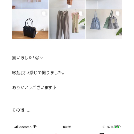
揃いました！😊✨
縁起良い感じで撮りました。
ありがとうございます♪
その後……