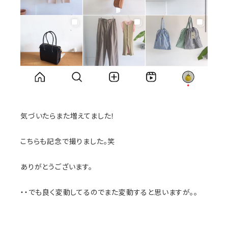
気づいたらまた増えてました！
こちらも記念で撮りました。笑
ありがとうございます。
・・でも良く変動してるのでまた変動すると思いますが。。