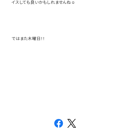
イスしても良いかもしれませんね☺️
ではまた木曜日！！