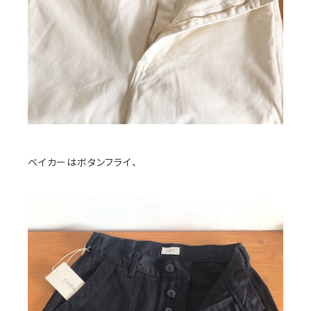
ベイカーはボタンフライ、