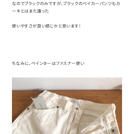
なのでブラックのみですが、ブラックのベイカーパンツもカ
ーキとはまた違った
使いやすさが良い感じかと思います！
ちなみに、ペインターはファスナー使い