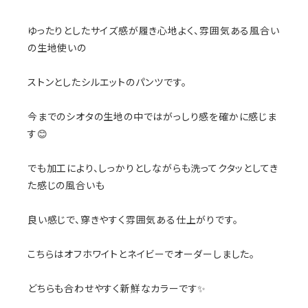
ゆったりとしたサイズ感が履き心地よく、雰囲気ある風合い
の生地使いの
ストンとしたシルエットのパンツです。
今までのシオタの生地の中ではがっしり感を確かに感じま
す😊
でも加工により、しっかりとしながらも洗ってクタッとしてき
た感じの風合いも
良い感じで、穿きやすく雰囲気ある仕上がりです。
こちらはオフホワイトとネイビーでオーダーしました。
どちらも合わせやすく新鮮なカラーです✨