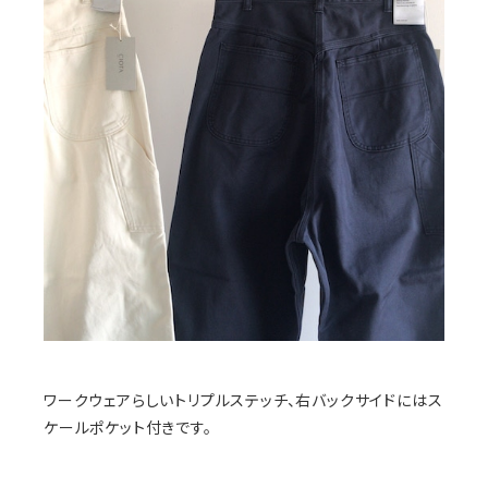
ワークウェアらしいトリプルステッチ、右バックサイドにはス
ケールポケット付きです。