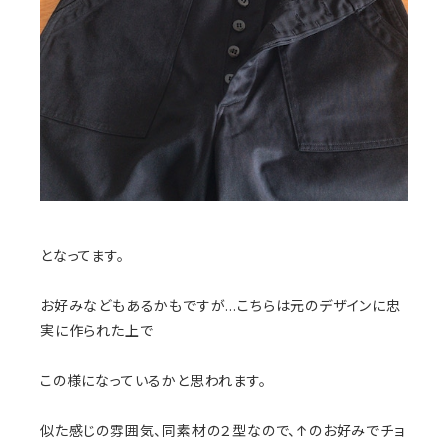
となってます。
お好みなどもあるかもですが…こちらは元のデザインに忠
実に作られた上で
この様になっているかと思われます。
似た感じの雰囲気、同素材の２型なので、↑のお好みでチョ