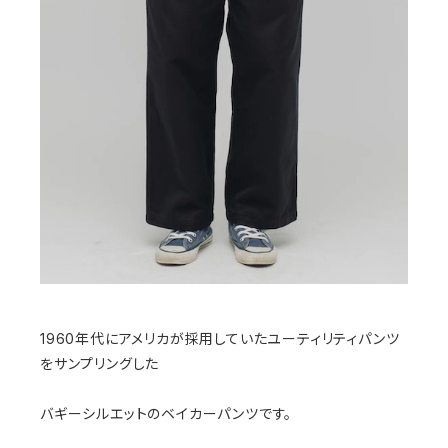
1960年代にアメリカが採用していたユーティリティパンツ
をサンプリングした
バギーシルエットのベイカーパンツです。