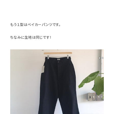
もう１型はベイカーパンツです。
ちなみに生地は同じです！