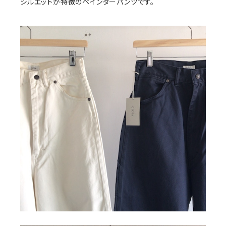
シルエットが特徴のペインターパンツです。