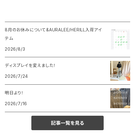
8月のお休みについて&AURALEE/HERILL入荷アイ
テム
2026/8/3
ディスプレイを変えました！
2026/7/24
明日より！
2026/7/16
記事一覧を見る