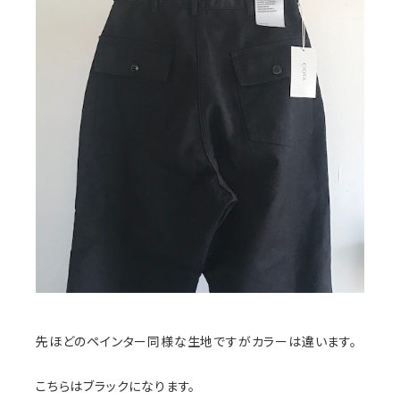
先ほどのペインター同様な生地ですがカラーは違います。
こちらはブラックになります。