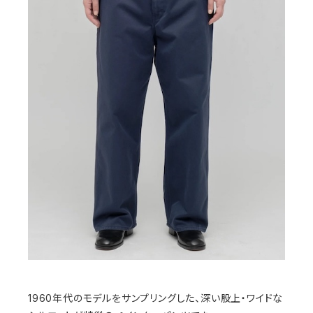
1960年代のモデルをサンプリングした、深い股上・ワイドな