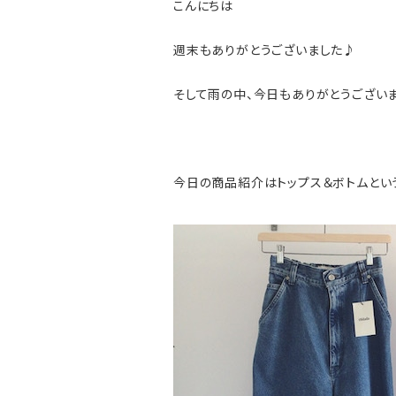
こんにちは
週末もありがとうございました♪
そして雨の中、今日もありがとうございま
今日の商品紹介はトップス＆ボトムとい