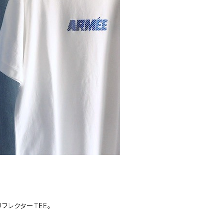
リフレクターTEE。