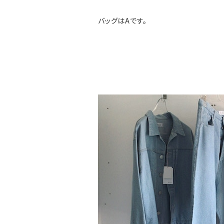
バッグはAです。