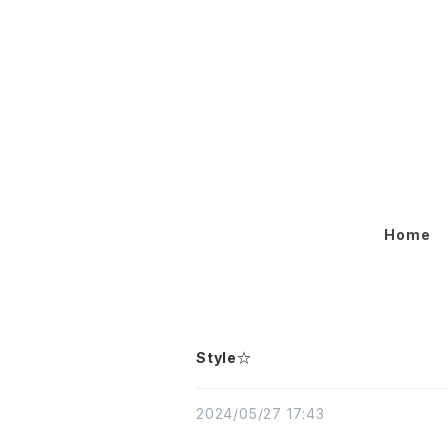
Home
Style☆
2024/05/27 17:43