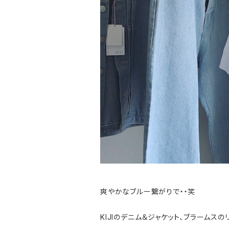
爽やかなブルー繋がりで・・笑
KIJIのデニム＆ジャケット、ブラームスの