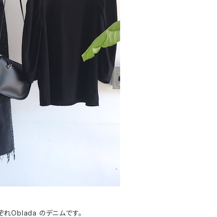
ぞれOblada のデニムです。