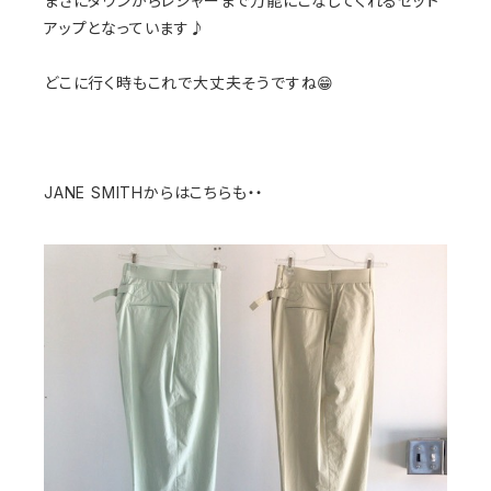
まさにタウンからレジャーまで万能にこなしてくれるセット
アップとなっています♪
どこに行く時もこれで大丈夫そうですね😁
JANE SMITHからはこちらも・・