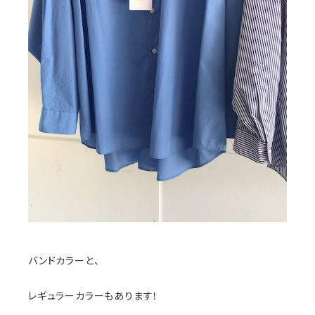
バンドカラーと、
レギュラーカラーもあります！