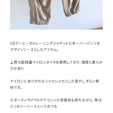
USアーミーのトレーニングジャケットとオーバーパンツを
デザインソーズとしたアイテム。
上質な超軽量ナイロンタフタを使用しており、強度と柔らか
さがあり
ナイロンにありがちなシャカシャカとした音がしずらい素
材です。
スポーティやアウトドアといった雰囲気も持ちながら、実は
ミリタリーベースという点でも