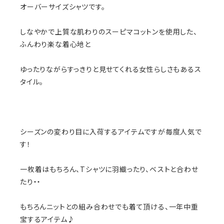
オーバーサイズシャツです。
しなやかで上質な肌わりのスーピマコットンを使用した、
ふんわり楽な着心地と
ゆったりながらすっきりと見せてくれる女性らしさもあるス
タイル。
シーズンの変わり目に入荷するアイテムですが毎度人気で
す！
一枚着はもちろん、Tシャツに羽織ったり、ベストと合わせ
たり・・
もちろんニットとの組み合わせでも着て頂ける、一年中重
宝するアイテム♪