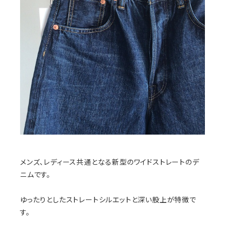
メンズ、レディース共通となる新型のワイドストレートのデ
ニムです。
ゆったりとしたストレートシルエットと深い股上が特徴で
す。