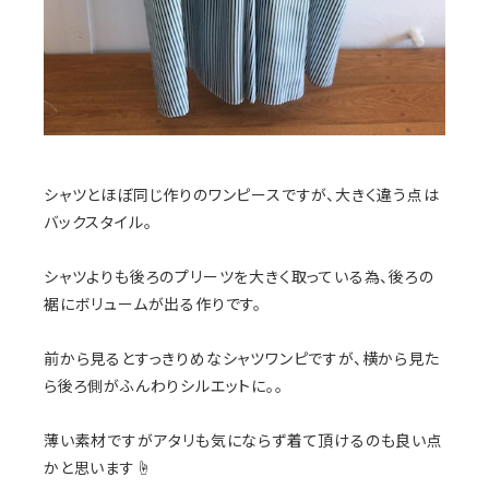
シャツとほぼ同じ作りのワンピースですが、大きく違う点は
バックスタイル。
シャツよりも後ろのプリーツを大きく取っている為、後ろの
裾にボリュームが出る作りです。
前から見るとすっきりめなシャツワンピですが、横から見た
ら後ろ側がふんわりシルエットに。。
薄い素材ですがアタリも気にならず着て頂けるのも良い点
かと思います☝️