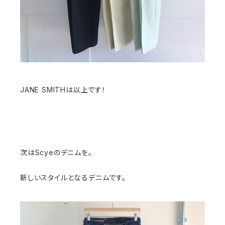
JANE SMITHは以上です！
次はScyeのデニムを。
新しいスタイルとなるデニムです。