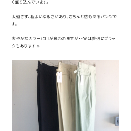
く盛り込んでいます。
太過ぎず、程よいゆるさがあり、きちんと感もあるパンツで
す。
爽やかなカラーに目が奪われますが・・実は普通にブラッ
クもあります☺️