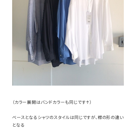
（カラー展開はバンドカラーも同じです↑）
ベースとなるシャツのスタイルは同じですが、襟の形の違い
となる