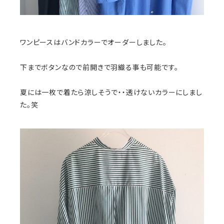
ワンピースはバンドカラーでオーダーしました。
下までボタンなので前開きで羽織る事も可能です。
夏には一枚で着たら涼しそうで・・透けないカラーにしまし
た。笑