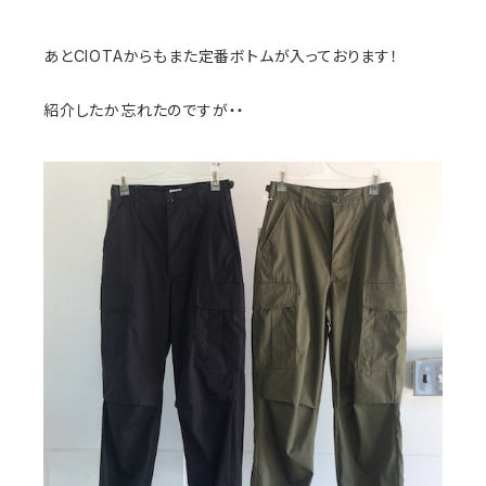
あとCIOTAからもまた定番ボトムが入っております！
紹介したか忘れたのですが・・