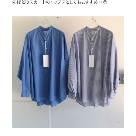
先ほどのスカートのトップスとしてもおすすめ・・😊