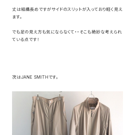
丈は結構長めですがサイドのスリットが入っており軽く見え
ます。
でも足の見え方も気にならなくて・・そこも絶妙な考えられ
ている点です！
次はJANE SMITHです。