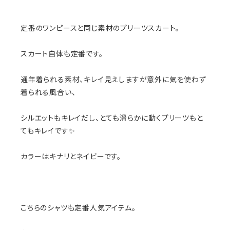
定番のワンピースと同じ素材のプリーツスカート。
スカート自体も定番です。
通年着られる素材、キレイ見えしますが意外に気を使わず
着られる風合い、
シルエットもキレイだし、とても滑らかに動くプリーツもと
てもキレイです✨
カラーはキナリとネイビーです。
こちらのシャツも定番人気アイテム。