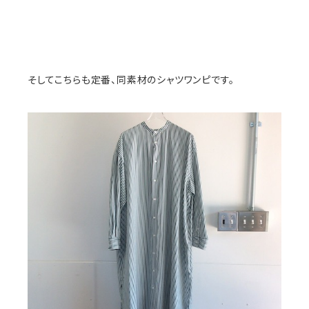
そしてこちらも定番、同素材のシャツワンピです。