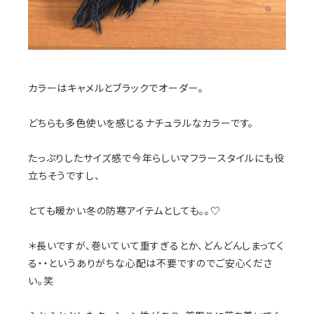
カラーはキャメルとブラックでオーダー。
どちらも多色使いを感じるナチュラルなカラーです。
たっぷりしたサイズ感で今年らしいマフラースタイルにも役
立ちそうですし、
とても暖かい冬の防寒アイテムとしても。。♡
＊長いですが、巻いていて重すぎるとか、どんどんしまってく
る・・というありがちな心配は不要ですのでご安心くださ
い。笑