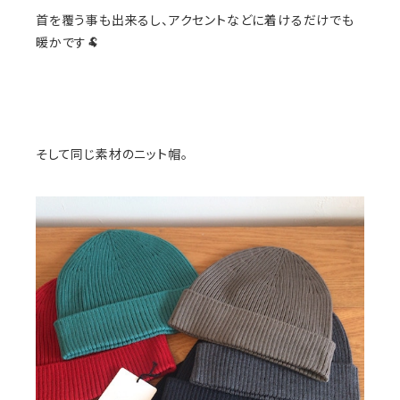
首を覆う事も出来るし、アクセントなどに着けるだけでも
暖かです🐏
そして同じ素材のニット帽。