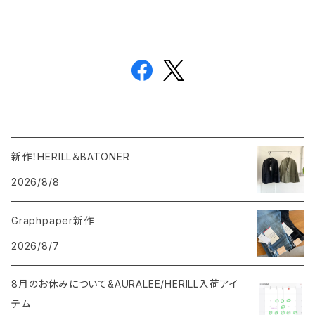
新作！HERILL＆BATONER
2026/8/8
Graphpaper新作
2026/8/7
8月のお休みについて&AURALEE/HERILL入荷アイ
テム