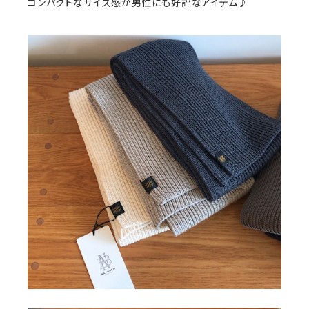
コンパクトなサイズ感が男性にも好評なアイテム♪