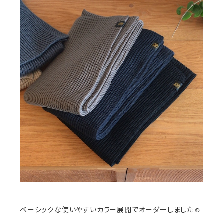
ベーシックな使いやすいカラー展開でオーダーしました☺️