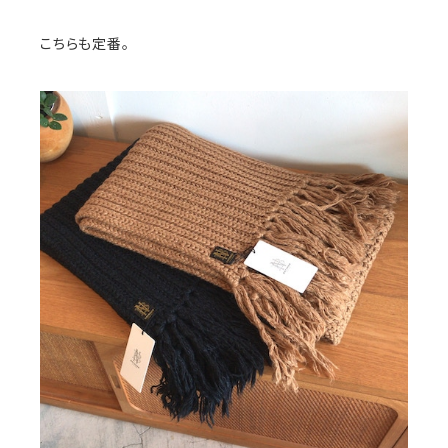
こちらも定番。