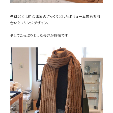
先ほどとは逆な印象のざっくりとしたボリューム感ある風
合いとフリンジデザイン、
そしてたっぷりとした長さが特徴です。