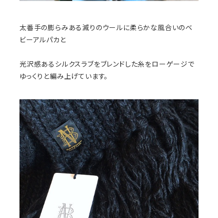
太番手の膨らみある減りのウールに柔らかな風合いのベ
ビーアルパカと
光沢感あるシルクスラブをブレンドした糸をローゲージで
ゆっくりと編み上げています。