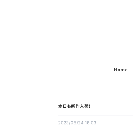
Home
本日も新作入荷！
2023/08/24 18:03