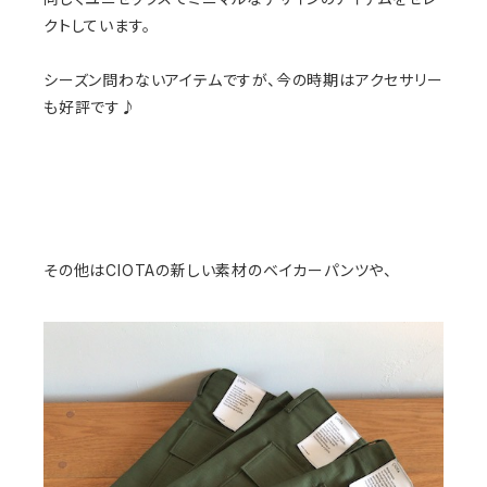
クトしています。
シーズン問わないアイテムですが、今の時期はアクセサリー
も好評です♪
その他はCIOTAの新しい素材のベイカーパンツや、