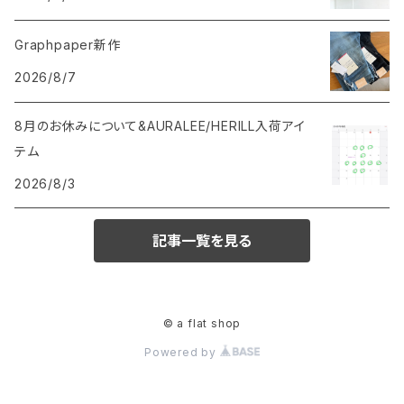
Graphpaper新作
2026/8/7
8月のお休みについて&AURALEE/HERILL入荷アイ
テム
2026/8/3
記事一覧を見る
© a flat shop
Powered by