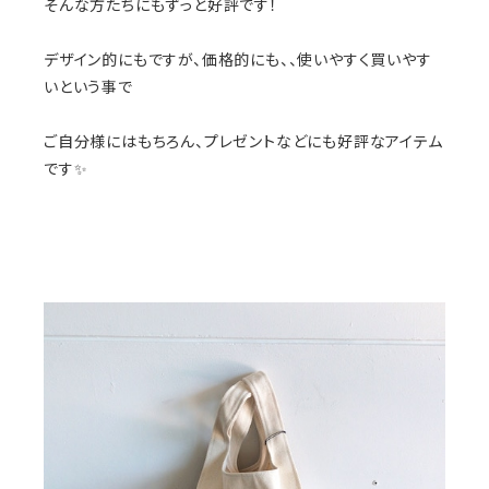
そんな方たちにもずっと好評です！
デザイン的にもですが、価格的にも、、使いやすく買いやす
いという事で
ご自分様にはもちろん、プレゼントなどにも好評なアイテム
です✨