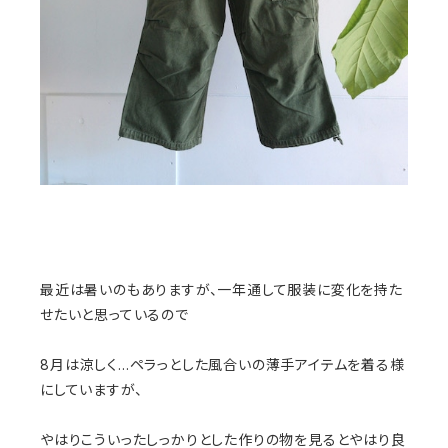
最近は暑いのもありますが、一年通して服装に変化を持た
せたいと思っているので
8月は涼しく…ペラっとした風合いの薄手アイテムを着る様
にしていますが、
やはりこういったしっかりとした作りの物を見るとやはり良