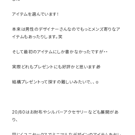
アイテムを選んでいます！
本来は男性のデザイナーさんなのでもっとメンズ寄りなア
イテムもあったりします。笑
そして最初のアイテムにしか書かなかったですが・・
実際どれもプレゼントにも好評かと思います🎁
結構プレゼントって探すの難しいみたいで、、☺️
20/80はお財布やシルバーアクセサリーなども展開があ
り、
同じくユニセックスでミニマルなデザインのアイテムをセレ