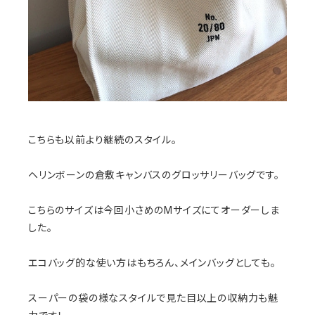
こちらも以前より継続のスタイル。
ヘリンボーンの倉敷キャンバスのグロッサリーバッグです。
こちらのサイズは今回小さめのMサイズにてオーダーしま
した。
エコバッグ的な使い方はもちろん、メインバッグとしても。
スーパーの袋の様なスタイルで見た目以上の収納力も魅