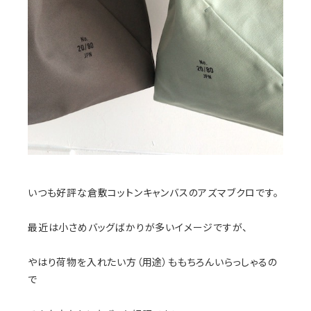
いつも好評な倉敷コットンキャンバスのアズマブクロです。
最近は小さめバッグばかりが多いイメージですが、
やはり荷物を入れたい方（用途）ももちろんいらっしゃるの
で