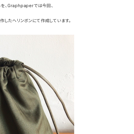
Graphpaperでは今回、
制作したヘリンボンにて作成しています。