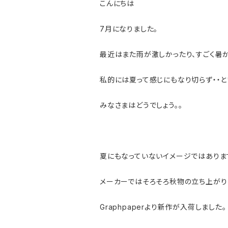
こんにちは
7月になりました。
最近はまた雨が激しかったり、すごく暑
私的には夏って感じにもなり切らず・・
みなさまはどうでしょう。。
夏にもなっていないイメージではありま
メーカーではそろそろ秋物の立ち上がり
Graphpaperより新作が入荷しました。