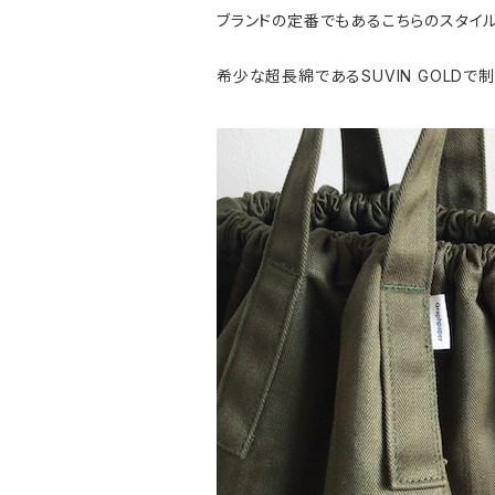
ブランドの定番でもあるこちらのスタイルを、
希少な超長綿であるSUVIN GOLDで