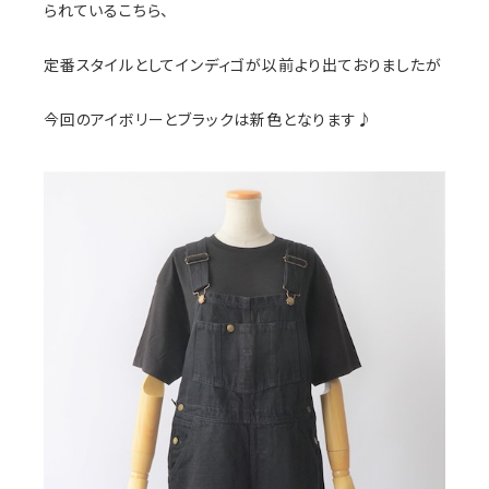
られているこちら、
定番スタイルとしてインディゴが以前より出ておりましたが
今回のアイボリーとブラックは新色となります♪