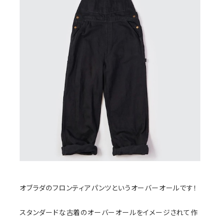
オブラダのフロンティアパンツというオーバーオールです！
スタンダードな古着のオーバーオールをイメージされて作