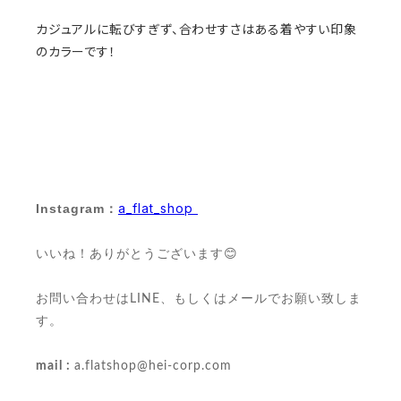
カジュアルに転びすぎず、合わせすさはある着やすい印象
のカラーです！
a_flat_shop
Instagram：
いいね！ありがとうございます😊
お問い合わせはLINE、もしくはメールでお願い致しま
す。
mail :
a.flatshop@hei-corp.com