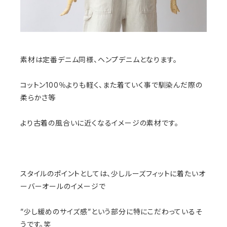
素材は定番デニム同様、ヘンプデニムとなります。
コットン100％よりも軽く、また着ていく事で馴染んだ際の
柔らかさ等
より古着の風合いに近くなるイメージの素材です。
スタイルのポイントとしては、少しルーズフィットに着たいオ
ーバーオールのイメージで
”少し緩めのサイズ感”という部分に特にこだわっているそ
うです。笑