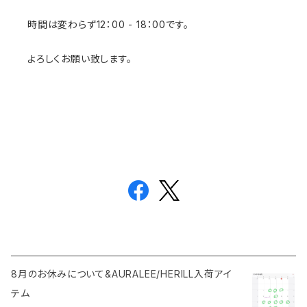
時間は変わらず12：00 - 18：00です。
よろしくお願い致します。
8月のお休みについて&AURALEE/HERILL入荷アイ
テム