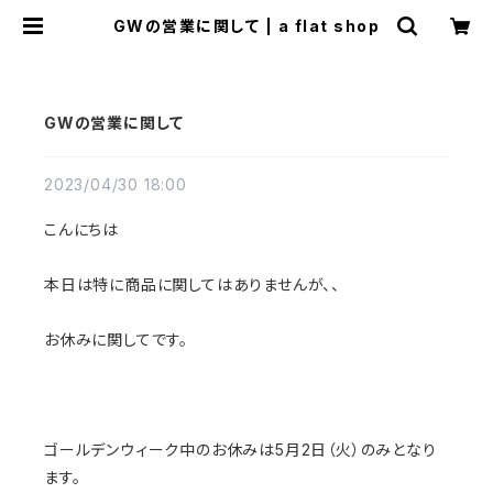
GWの営業に関して | a flat shop
GWの営業に関して
2023/04/30 18:00
こんにちは
本日は特に商品に関してはありませんが、、
お休みに関してです。
ゴールデンウィーク中のお休みは5月2日（火）のみとなり
ます。