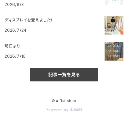
2026/8/3
ディスプレイを変えました！
2026/7/24
明日より！
2026/7/16
記事一覧を見る
© a flat shop
Powered by