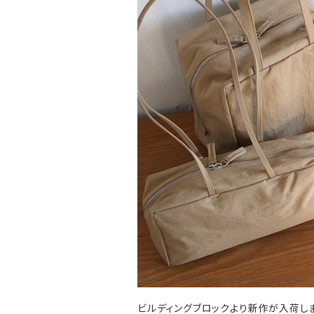
ビルディングブロックより新作が入荷し