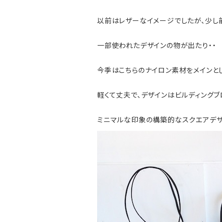
以前はレザーなイメージでしたが、少し
一部使われたデザインの物が出たり・・
今季はこちらのナイロン素材をメインと
軽くて丈夫で、デザインはビルディングブ
ミニマルな印象の構築的なスクエアデザ