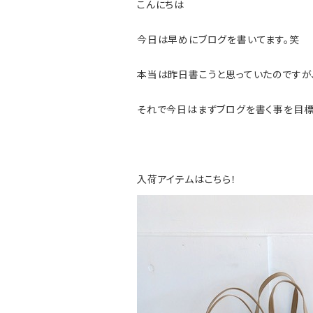
こんにちは
今日は早めにブログを書いてます。笑
本当は昨日書こうと思っていたのですが、
それで今日はまずブログを書く事を目標
入荷アイテムはこちら！