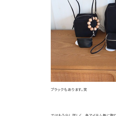
ブラックもあります。笑
ではもう少し詳しく…各アイテム毎に取