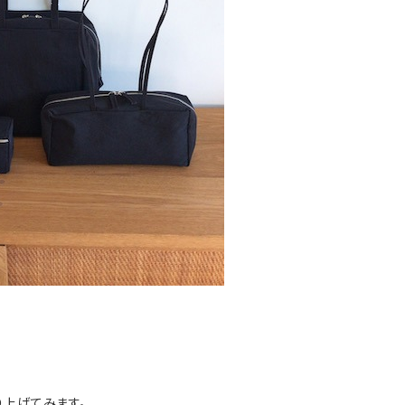
り上げてみます。