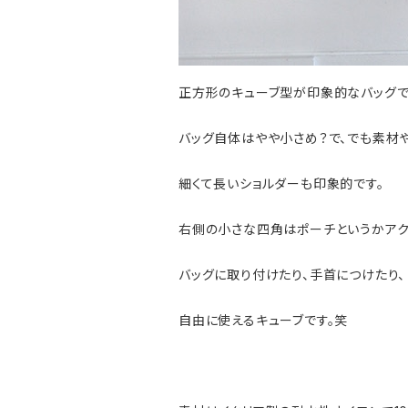
正方形のキューブ型が印象的なバッグで
バッグ自体はやや小さめ？で、でも素材
細くて長いショルダーも印象的です。
右側の小さな四角はポーチというかアク
バッグに取り付けたり、手首につけたり、
自由に使えるキューブです。笑