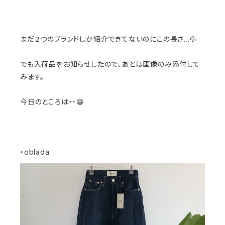
まだ２つのブランドしか紹介できてないのにこの長さ…💦
でも入荷品をお知らせしたので、あとは画像のみ添付して
みます。
今日のところは・・😁
・oblada