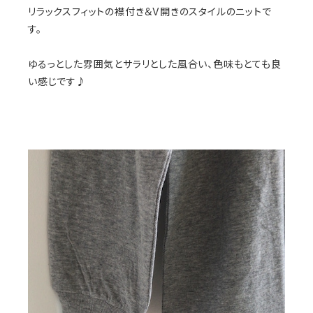
リラックスフィットの襟付き＆V開きのスタイルのニットで
す。
ゆるっとした雰囲気とサラリとした風合い、色味もとても良
い感じです♪