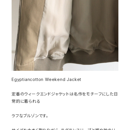
Egyptiancotton Weekend Jacket
定番のウィークエンドジャケットは名作をモチーフにした日
常的に着られる
ラフなブルゾンです。