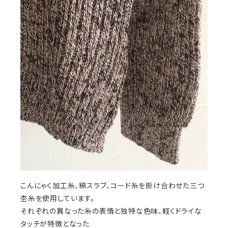
こんにゃく加工糸、綿スラブ、コード糸を掛け合わせた三つ
杢糸を使用しています。
それぞれの異なった糸の表情と独特な色味、軽くドライな
タッチが特徴となった