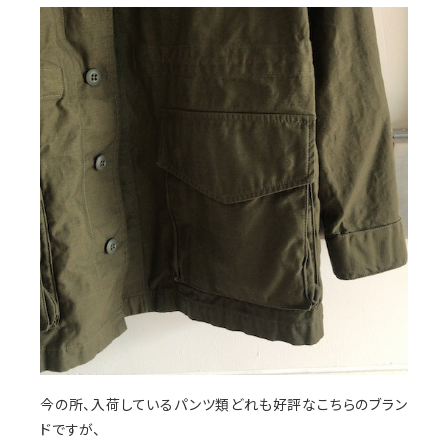
今の所、入荷しているパンツ類どれも好評なこちらのブラン
ドですが、