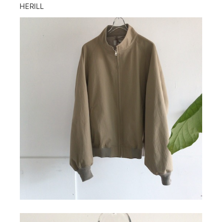
HERILL