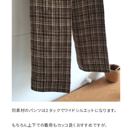
同素材のパンツは２タックでワイドシルエットになります。
もちろん上下での着用もカッコ良くおすすめですが、