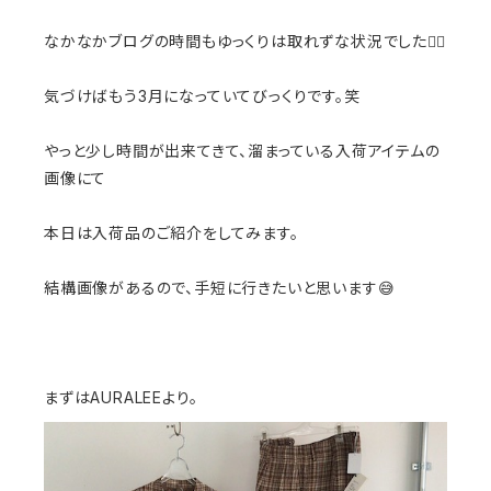
なかなかブログの時間もゆっくりは取れずな状況でした🙇‍♀️
気づけばもう3月になっていてびっくりです。笑
やっと少し時間が出来てきて、溜まっている入荷アイテムの
画像にて
本日は入荷品のご紹介をしてみます。
結構画像があるので、手短に行きたいと思います😅
まずはAURALEEより。