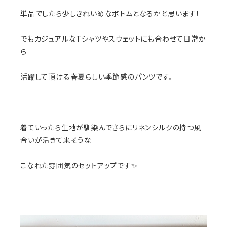
単品でしたら少しきれいめなボトムとなるかと思います！
でもカジュアルなTシャツやスウェットにも合わせて日常か
ら
活躍して頂ける春夏らしい季節感のパンツです。
着ていったら生地が馴染んでさらにリネンシルクの持つ風
合いが活きて来そうな
こなれた雰囲気のセットアップです✨