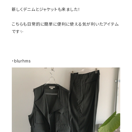
新しくデニムとジャケットも来ました！
こちらも日常的に簡単に便利に使える気が利いたアイテム
です✨
・blurhms