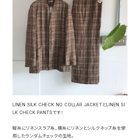
LINEN SILK CHECK NO COLLAR JACKETとLINEN SI
LK CHECK PANTSです！
縦糸にリネンスラブ糸、横糸にリネンとシルクネップ糸を使
用したランダムチェックの生地。