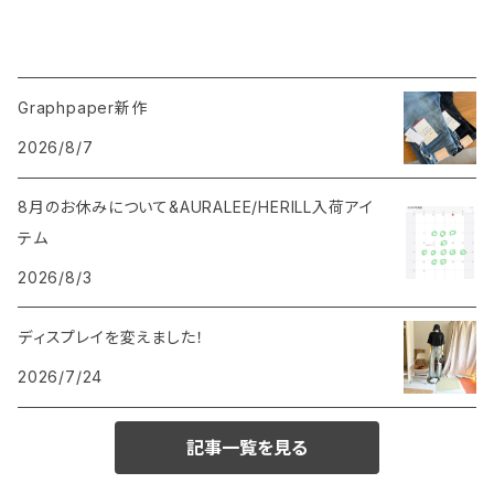
Graphpaper新作
2026/8/7
8月のお休みについて&AURALEE/HERILL入荷アイ
テム
2026/8/3
ディスプレイを変えました！
2026/7/24
記事一覧を見る