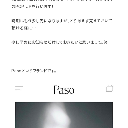
のPOP UPを行います！
時期はもう少し先になりますが、とりあえず覚えておいて
頂ける様に・・
少し早めにお知らせだけしておきたいと思いまして。笑
Pasoというブランドです。