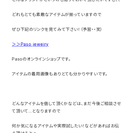
どれもとても素敵なアイテムが揃っていますので
ぜひ下記のリンクを見てみて下さい！（予習・・笑）
＞＞Paso jeweiry
Pasoのオンラインショップです。
アイテムの着用画像もありとても分かりやすいです。
どんなアイテムを借して頂くかなどは、まだ今後ご相談させ
て頂いて…となりますので
何か気になるアイテムや実際試したい！などがあればお伝