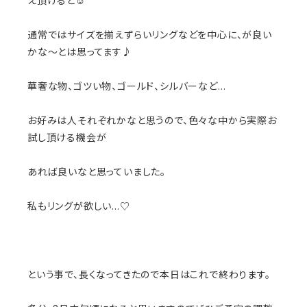
え頂けると☺️
通常ではサイズを揃えずらいリングなどを中心に、が良い
かな〜とは思ってます♪
華奢な物、ゴツい物、ゴールド、シルバーなど…
お好みは人それぞれかなと思うので、色々な中から実際お
試し頂ける機会が
あれば良いなと思っていました。
私もリングが欲しい…♡
という事で、長くなってきたので本日はこれで終わります。