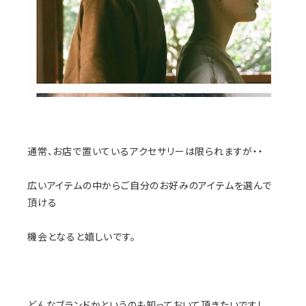
通常、お店で置いているアクセサリーは限られますが・・
広いアイテムの中からご自分のお好みのアイテムを選んで
頂ける
機会となると嬉しいです。
どんなブランドかというのも知っておいて頂きたいですし、、