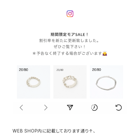
WEB SHOP内に記載しております通り↑、