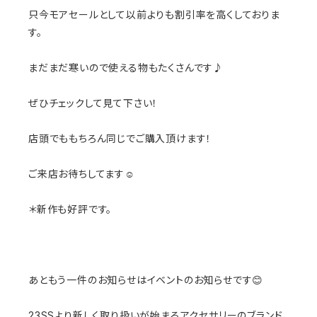
只今モアセールとして以前よりも割引率を高くしておりま
す。
まだまだ寒いので使える物もたくさんです♪
ぜひチェックして見て下さい！
店頭でももちろん同じでご購入頂けます！
ご来店お待ちしてます☺️
＊新作も好評です。
あともう一件のお知らせはイベントのお知らせです😊
23SSより新しく取り扱いが始まるアクセサリーのブランド