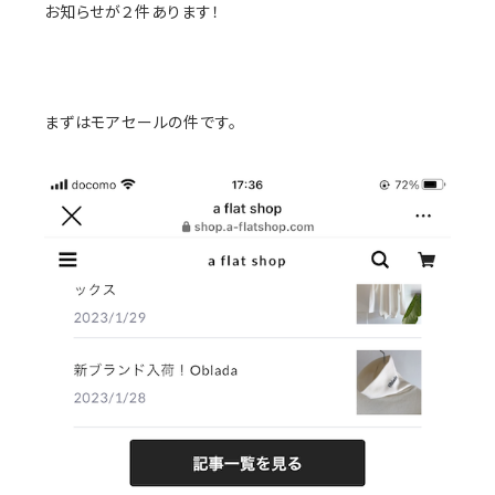
お知らせが２件あります！
まずはモアセールの件です。