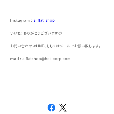
a_flat_shop
Instagram：
いいね！ありがとうございます😊
お問い合わせはLINE、もしくはメールでお願い致します。
mail :
a.flatshop@hei-corp.com