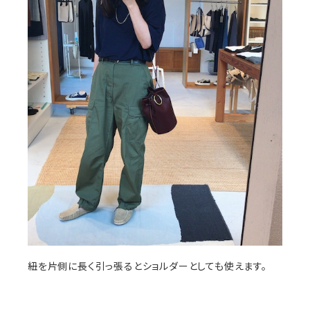
紐を片側に長く引っ張るとショルダーとしても使えます。