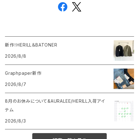
新作！HERILL＆BATONER
2026/8/8
Graphpaper新作
2026/8/7
8月のお休みについて&AURALEE/HERILL入荷アイ
テム
2026/8/3