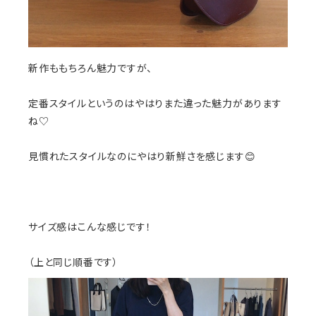
新作ももちろん魅力ですが、
定番スタイルというのはやはりまた違った魅力があります
ね♡
見慣れたスタイルなのにやはり新鮮さを感じます😊
サイズ感はこんな感じです！
（上と同じ順番です）