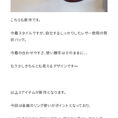
こちらも新作です。
巾着スタイルですが、自立するしっかりしたレザー使用の筒
状バッグ。
巾着の合わせやすさ、使い勝手はそのままに、、
もう少しきちんとも見えるデザインです👀
以上３アイテムが新作となります。
今回は金属のリング使いがポイントとなっており、