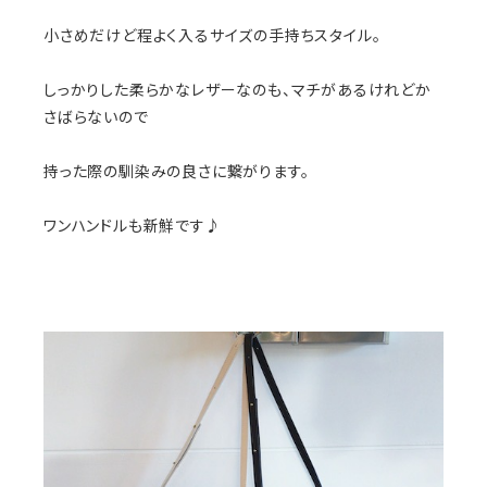
小さめだけど程よく入るサイズの手持ちスタイル。
しっかりした柔らかなレザーなのも、マチがあるけれどか
さばらないので
持った際の馴染みの良さに繋がります。
ワンハンドルも新鮮です♪