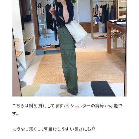
こちらは斜め掛けしてますが、ショルダーの調節が可能で
す。
もう少し短くし、肩掛けしやすい長さにも👌