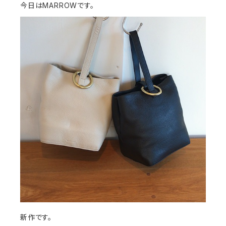
今日はMARROWです。
新作です。