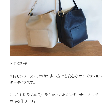
同じく新作。
↑同じシリーズの、荷物が多い方でも安心なサイズのショル
ダータイプです。
こちらも馴染みの良い柔らかさのあるレザー使いで、マチ
のある作りです。