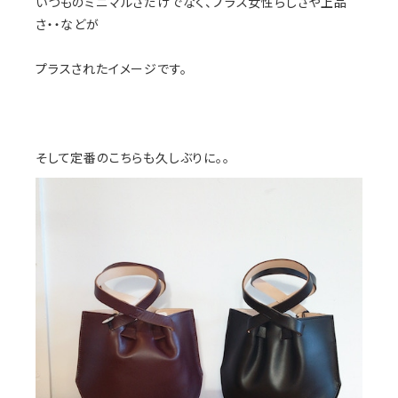
いつものミニマルさだけでなく、プラス女性らしさや上品
さ・・などが
プラスされたイメージです。
そして定番のこちらも久しぶりに。。