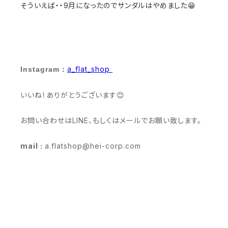
そういえば・・9月になったのでサンダルはやめました😁
a_flat_shop
Instagram：
いいね！ありがとうございます😊
お問い合わせはLINE、もしくはメールでお願い致します。
mail :
a.flatshop@hei-corp.com