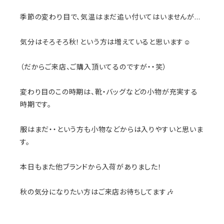
季節の変わり目で、気温はまだ追い付いてはいませんが…
気分はそろそろ秋！という方は増えていると思います☺️
（だからご来店、ご購入頂いてるのですが・・笑）
変わり目のこの時期は、靴・バッグなどの小物が充実する
時期です。
服はまだ・・という方も小物などからは入りやすいと思いま
す。
本日もまた他ブランドから入荷がありました！
秋の気分になりたい方はご来店お待ちしてます🎶