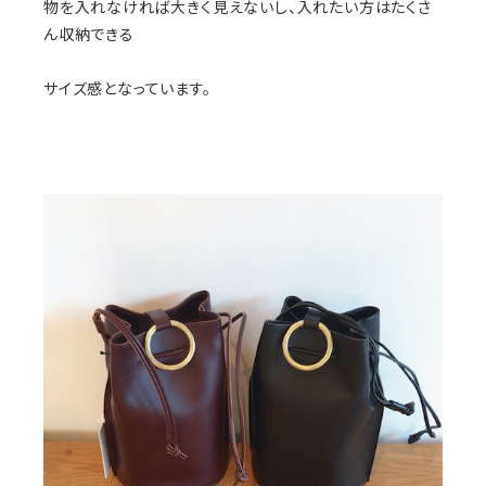
物を入れなければ大きく見えないし、入れたい方はたくさ
ん収納できる
サイズ感となっています。