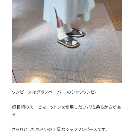
ワンピースはグラフペーパー のシャツワンピ。
超長綿のスーピマコットンを使用した、ハリと柔らかさがあ
る
さらりとした風合いの上質なシャツワンピースです。