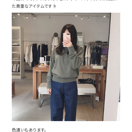
た貴重なアイテムです☝️
色違いもあります。