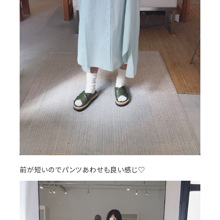
前が短いのでパンツあわせも良い感じ♡