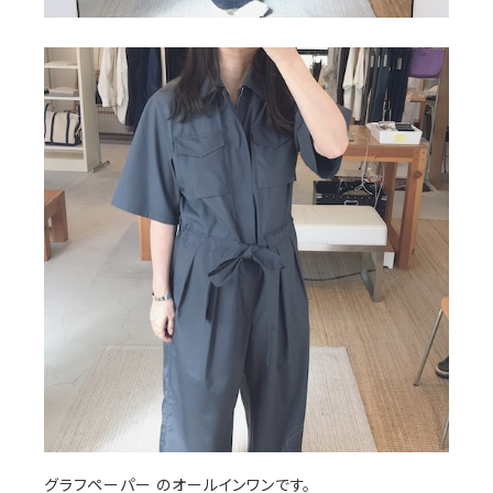
グラフペーパー のオールインワンです。