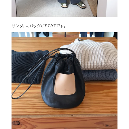
サンダル、バッグがSCYEです。