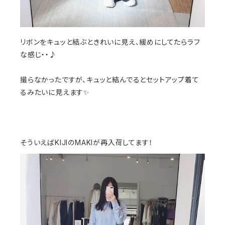
リボンをキュッと結ぶときれいに見え、緩めにしてたらラフ
な感じ・・♪
撮らなかったですが、キュッと結んでるとセットアップ着て
るみたいに見えます✨
そういえばKIJIのMAKIが再入荷してます！