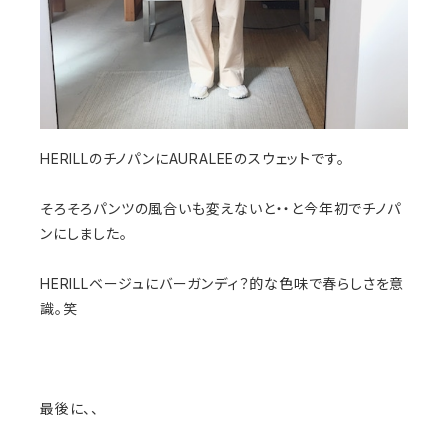
HERILLのチノパンにAURALEEのスウェットです。
そろそろパンツの風合いも変えないと・・と今年初でチノパ
ンにしました。
HERILLベージュにバーガンディ？的な色味で春らしさを意
識。笑
最後に、、