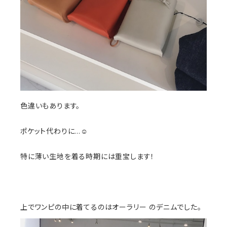
色違いもあります。
ポケット代わりに…☺️
特に薄い生地を着る時期には重宝します！
上でワンピの中に着てるのはオーラリー のデニムでした。