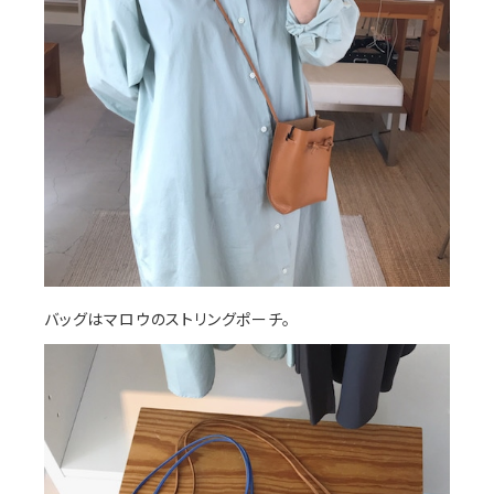
バッグはマロウのストリングポーチ。