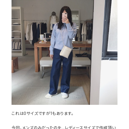
これは0サイズですが1もあります。
今回、メンズのみだったのを…レディースサイズで作成頂い