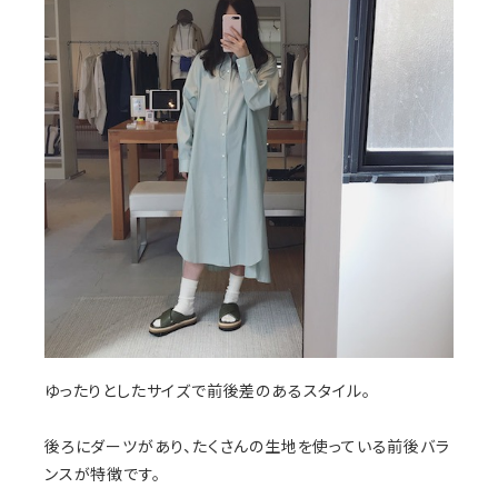
ゆったりとしたサイズで前後差のあるスタイル。
後ろにダーツがあり、たくさんの生地を使っている前後バラ
ンスが特徴です。