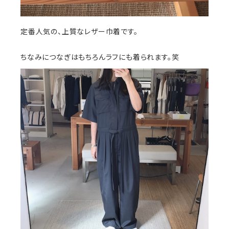
定番人気の、上質なレザー巾着です。
ちなみにつなぎはもちろんラフにも着られます。笑