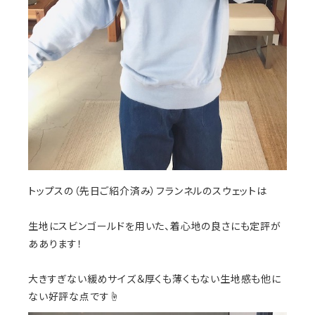
トップスの（先日ご紹介済み）フランネルのスウェットは
生地にスビンゴールドを用いた、着心地の良さにも定評が
ああります！
大きすぎない緩めサイズ＆厚くも薄くもない生地感も他に
ない好評な点です☝️