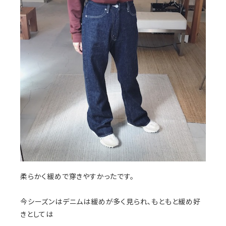
柔らかく緩めで穿きやすかったです。
今シーズンはデニムは緩めが多く見られ、もともと緩め好
きとしては