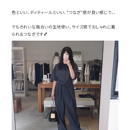
色といい、ディティールといい、”つなぎ”感が良い感じで、、
でもきれいな風合いの生地使い、サイズ感でおしゃれに着
られるつなぎです💕