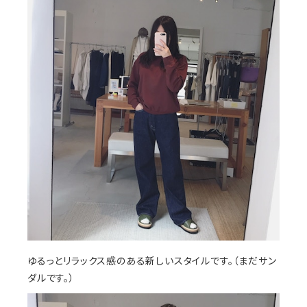
ゆるっとリラックス感のある新しいスタイルです。（まだサン
ダルです。）