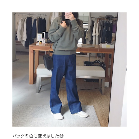
バッグの色も変えました😊