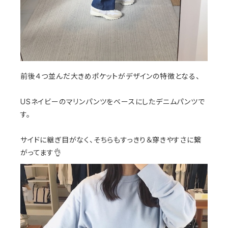
前後４つ並んだ大きめポケットがデザインの特徴となる、
USネイビーのマリンパンツをベースにしたデニムパンツで
す。
サイドに継ぎ目がなく、そちらもすっきり＆穿きやすさに繋
がってます👌