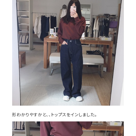
形わかりやすかと、、トップスをインしました。