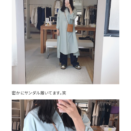
密かにサンダル履いてます。笑