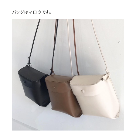
バッグはマロウです。