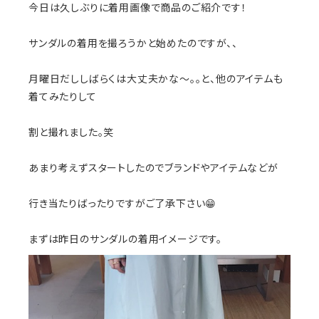
今日は久しぶりに着用画像で商品のご紹介です！
サンダルの着用を撮ろうかと始めたのですが、、
月曜日だししばらくは大丈夫かな〜。。と、他のアイテムも
着てみたりして
割と撮れました。笑
あまり考えずスタートしたのでブランドやアイテムなどが
行き当たりばったりですがご了承下さい😁
まずは昨日のサンダルの着用イメージです。