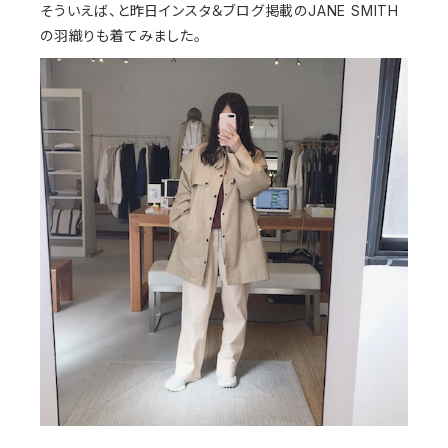
そういえば、と昨日インスタ＆ブログ掲載のJANE SMITH
の羽織りも着てみました。