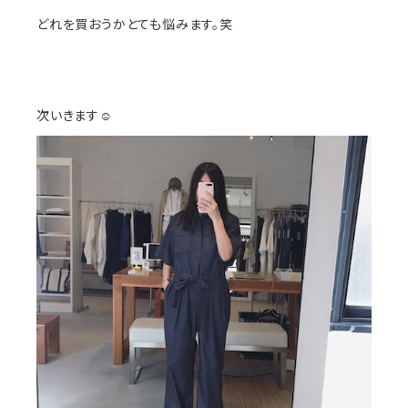
どれを買おうかとても悩みます。笑
次いきます☺︎