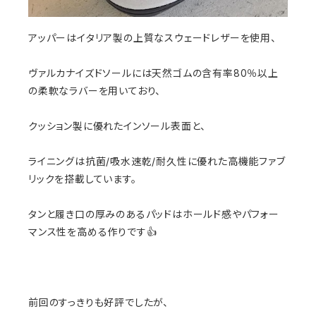
アッパーはイタリア製の上質なスウェードレザーを使用、
ヴァルカナイズドソールには天然ゴムの含有率80％以上
の柔軟なラバーを用いており、
クッション製に優れたインソール表面と、
ライニングは抗菌/吸水速乾/耐久性に優れた高機能ファブ
リックを搭載しています。
タンと履き口の厚みのあるパッドはホールド感やパフォー
マンス性を高める作りです👍
前回のすっきりも好評でしたが、