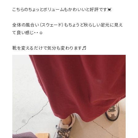
こちらのちょっとボリュームもかわいいと好評です💓
全体の風合い（スウェード）もちょうど秋らしい足元に見え
て良い感じ・・☺️
靴を変えるだけで気分も変わります♬