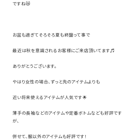
ですね😿
お盆も過ぎてそろそろ夏も終盤って事で
最近は秋を意識されるお客様にご来店頂いてます♬
ありがとうございます。
やはり女性の場合、ずっと先のアイテムよりも
近い将来使えるアイテムが人気です🌟
薄手の長袖などのアイテムや定番ボトムなども好評です
が、
併せて、服以外のアイテムも好評です！