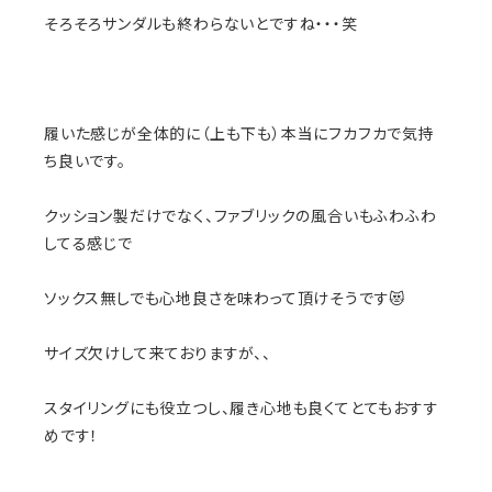
そろそろサンダルも終わらないとですね・・・笑
履いた感じが全体的に（上も下も）本当にフカフカで気持
ち良いです。
クッション製だけでなく、ファブリックの風合いもふわふわ
してる感じで
ソックス無しでも心地良さを味わって頂けそうです😻
サイズ欠けして来ておりますが、、
スタイリングにも役立つし、履き心地も良くてとてもおすす
めです！