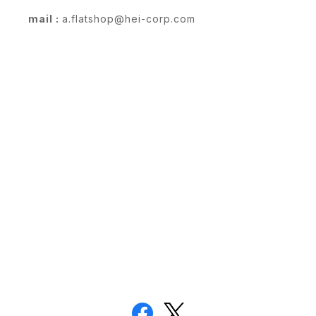
mail :
a.flatshop@hei-corp.com