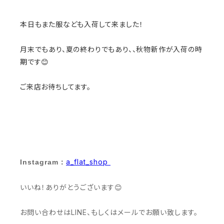
本日もまた服なども入荷して来ました！
月末でもあり、夏の終わりでもあり、、秋物新作が入荷の時
期です😊
ご来店お待ちしてます。
a_flat_shop
Instagram：
いいね！ありがとうございます😊
お問い合わせはLINE、もしくはメールでお願い致します。