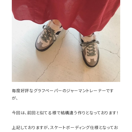
毎度好評なグラフペーパーのジャーマントレーナーです
が、
今回は、前回と似てる様で結構違う作りとなっております！
上記しておりますが、スケートボーディング仕様となってお