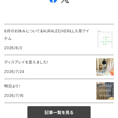
8月のお休みについて&AURALEE/HERILL入荷アイ
テム
2026/8/3
ディスプレイを変えました！
2026/7/24
明日より！
2026/7/16
記事一覧を見る