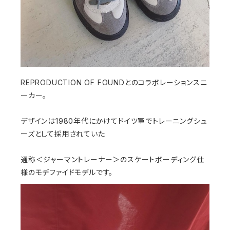
REPRODUCTION OF FOUNDとのコラボレーションスニ
ーカー。
デザインは1980年代にかけてドイツ軍でトレーニングシュ
ーズとして採用されていた
通称＜ジャーマントレーナー＞のスケートボーディング仕
様のモデファイドモデルです。