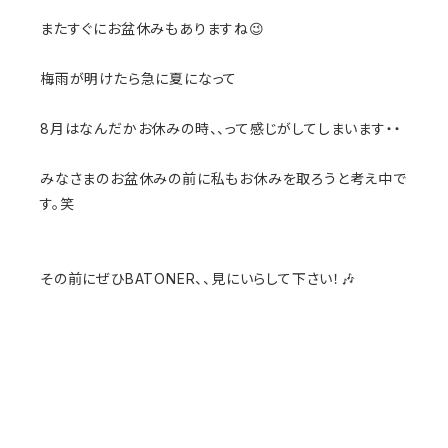
またすぐにお盆休みもありますね😉
梅雨が明けたら急に夏になって
8月はなんだかお休みの時、、って感じがしてしまいます・・
みなさまのお盆休みの前に私もお休みを取ろうと考え中で
す。笑
その前にぜひBATONER、、見にいらして下さい！🎶