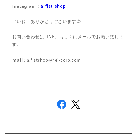
a_flat_shop
Instagram：
いいね！ありがとうございます😊
お問い合わせはLINE、もしくはメールでお願い致しま
す。
mail :
a.flatshop@hei-corp.com