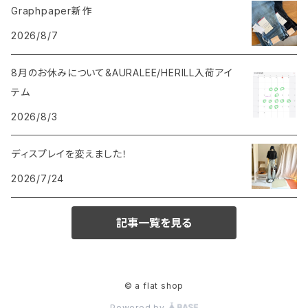
Graphpaper新作
2026/8/7
8月のお休みについて&AURALEE/HERILL入荷アイ
テム
2026/8/3
ディスプレイを変えました！
2026/7/24
記事一覧を見る
© a flat shop
Powered by