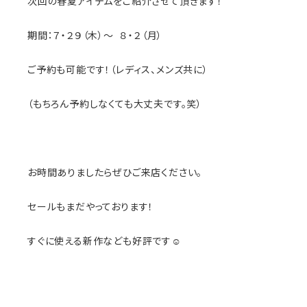
次回の春夏アイテムをご紹介させて頂きます！
期間：７・２９（木）〜 ８・２（月）
ご予約も可能です！（レディス、メンズ共に）
（もちろん予約しなくても大丈夫です。笑）
お時間ありましたらぜひご来店ください。
セールもまだやっております！
すぐに使える新作なども好評です☺️