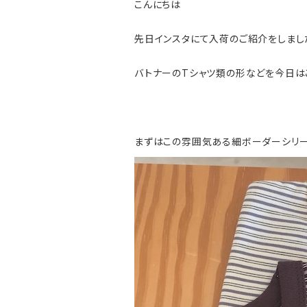
こんにちは
先日インスタにて入荷のご紹介をしまし
バトナーのTシャツ類の形などを今日は
まずはこの雰囲気ある細ボーダーシリー