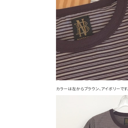
カラーは左からブラウン、アイボリーです