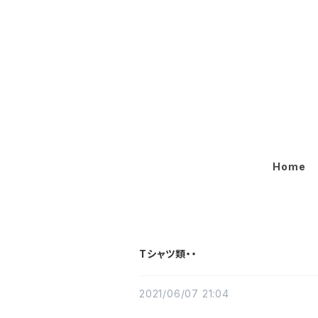
Home
Tシャツ類・・
2021/06/07 21:04