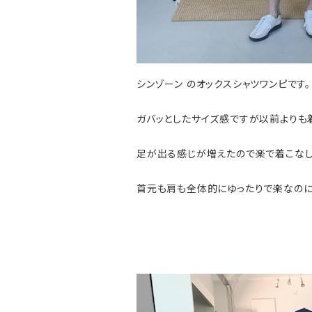
シンゾーン のオックスシャツワンピです。
ガバッとしたサイズ感ですが以前よりも
足が出る感じが増えたので楽で着こなし
首元も肩も全体的にゆったりで楽なのに