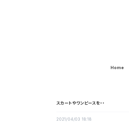
Home
スカートやワンピースを・・
2021/04/03 18:18