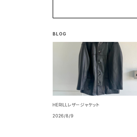
BLOG
HERILLレザージャケット
2026/8/9