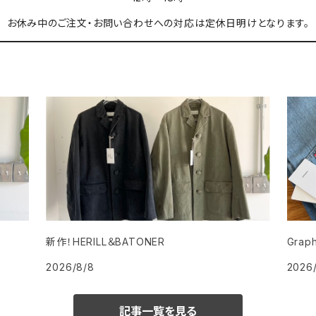
お休み中のご注文・お問い合わせへの対応は定休日明けとなります。
新作！HERILL＆BATONER
Grap
2026/8/8
2026
記事一覧を見る