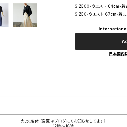
SIZE00-ウエスト 64cm-着
SIZE0-ウエスト 67cm-着丈 
Internationa
Ad
日本国内
火,水定休 (変更はブログにてお知らせしてます）
12時〜18時