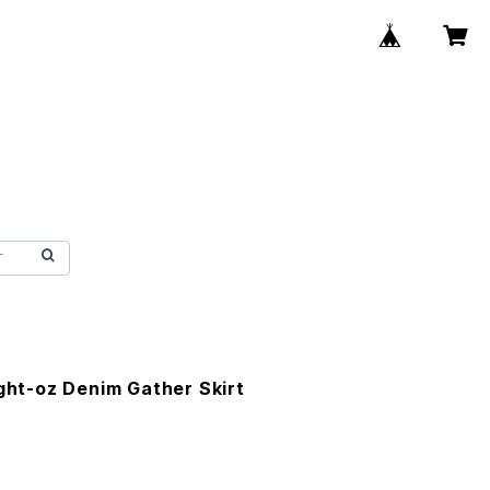
t-oz Denim Gather Skirt