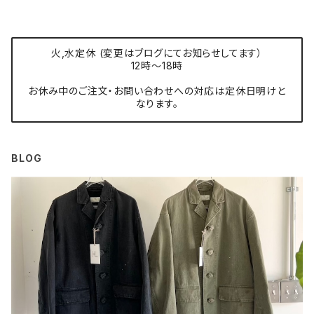
火,水定休 (変更はブログにてお知らせしてます）
12時〜18時
お休み中のご注文・お問い合わせへの対応は定休日明けと
なります。
BLOG