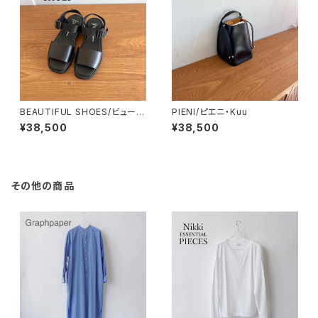
BEAUTIFUL SHOES/ビューテ
PIENI/ピエニ・Kuu
ィフルシューズ・UTILITY SAN
¥38,500
¥38,500
DALS
その他の商品