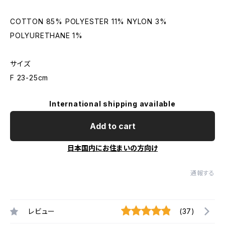
COTTON 85% POLYESTER 11% NYLON 3%
POLYURETHANE 1%
サイズ
F 23-25cm
International shipping available
Add to cart
日本国内にお住まいの方向け
通報する
レビュー
(37)