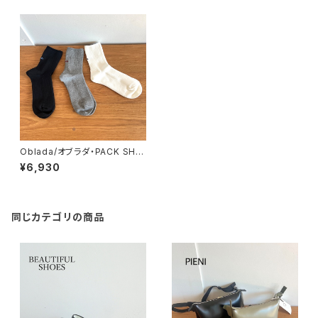
Oblada/オブラダ・PACK SHO
RT SOCKS
¥6,930
同じカテゴリの商品