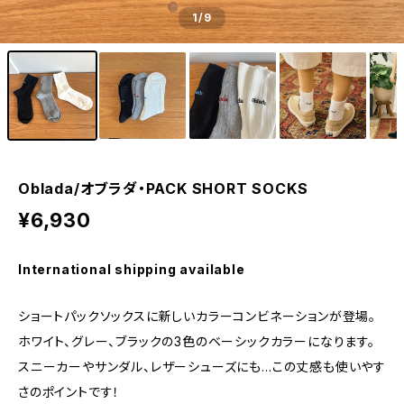
1
/9
Oblada/オブラダ・PACK SHORT SOCKS
¥6,930
International shipping available
ショートパックソックスに新しいカラーコンビネーションが登場。
ホワイト、グレー、ブラックの3色のベーシックカラーになります。
スニーカーやサンダル、レザーシューズにも…この丈感も使いやす
さのポイントです！