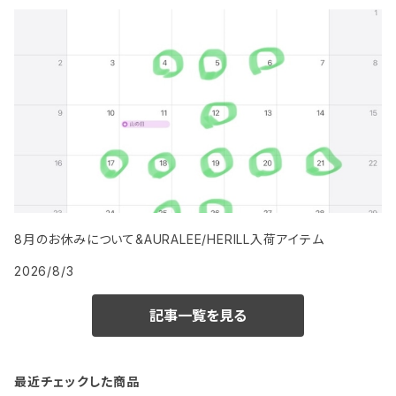
8月のお休みについて&AURALEE/HERILL入荷アイテム
2026/8/3
記事一覧を見る
最近チェックした商品