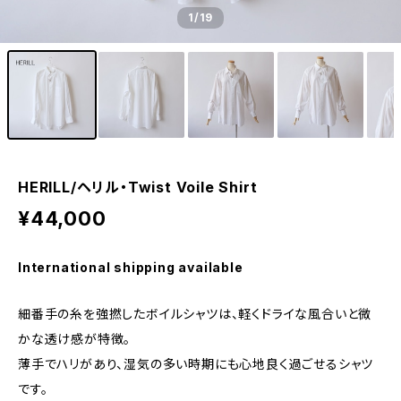
1
/19
HERILL/ヘリル・Twist Voile Shirt
¥44,000
International shipping available
細番手の糸を強撚したボイルシャツは、軽くドライな風合いと微
かな透け感が特徴。
薄手でハリがあり、湿気の多い時期にも心地良く過ごせるシャツ
です。