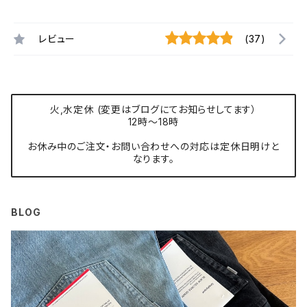
レビュー
(37)
火,水定休 (変更はブログにてお知らせしてます）
12時〜18時
お休み中のご注文・お問い合わせへの対応は定休日明けと
なります。
BLOG