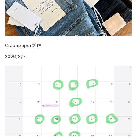
Graphpaper新作
2026/8/7