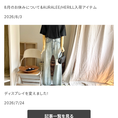
8月のお休みについて&AURALEE/HERILL入荷アイテム
2026/8/3
ディスプレイを変えました！
2026/7/24
記事一覧を見る