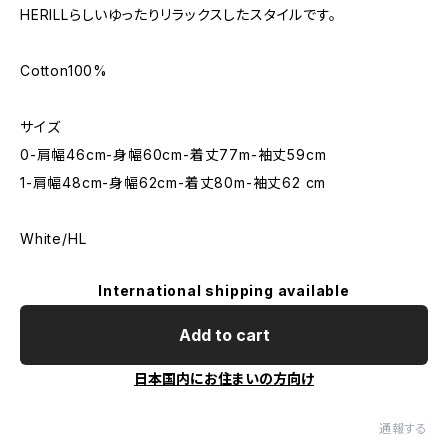
HERILLらしいゆったりリラックスしたスタイルです。
Cotton100%
サイズ
0-肩幅46cm-身幅60cm-着丈77m-袖丈59cm
1-肩幅48cm-身幅62cm-着丈80m-袖丈62 cm
White/HL
International shipping available
Add to cart
日本国内にお住まいの方向け
通報する