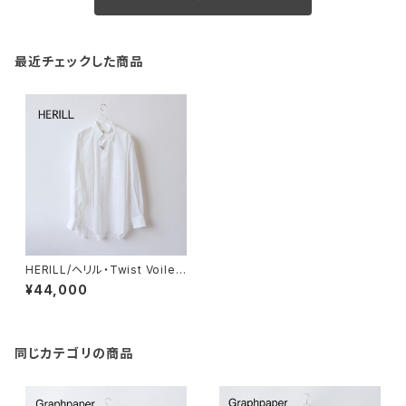
最近チェックした商品
HERILL/ヘリル・Twist Voile
Shirt
¥44,000
同じカテゴリの商品