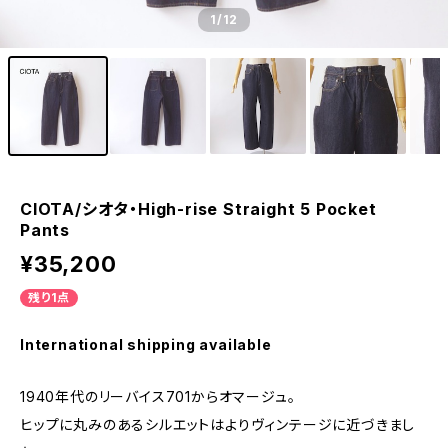
1
/12
CIOTA/シオタ・High-rise Straight 5 Pocket
Pants
¥35,200
残り1点
International shipping available
1940年代のリーバイス701からオマージュ。
ヒップに丸みのあるシルエットはよりヴィンテージに近づきまし