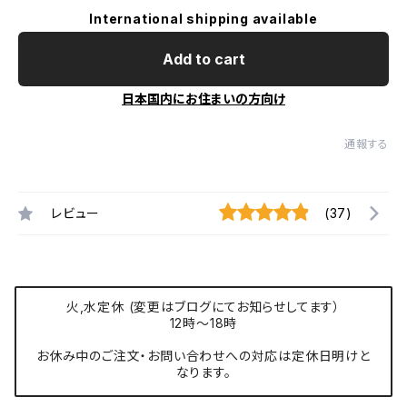
International shipping available
Add to cart
日本国内にお住まいの方向け
通報する
レビュー
(37)
火,水定休 (変更はブログにてお知らせしてます）
12時〜18時
お休み中のご注文・お問い合わせへの対応は定休日明けと
なります。