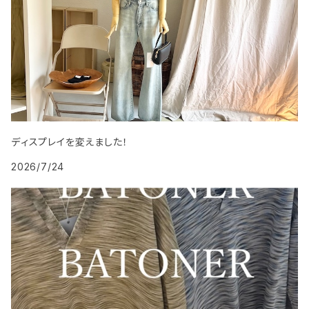
ディスプレイを変えました！
2026/7/24