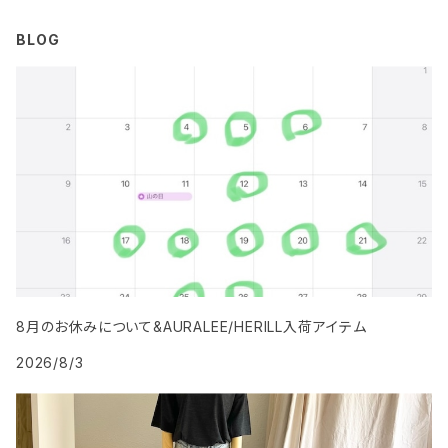
BLOG
8月のお休みについて&AURALEE/HERILL入荷アイテム
2026/8/3