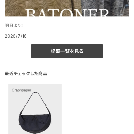
明日より！
2026/7/16
記事一覧を見る
最近チェックした商品