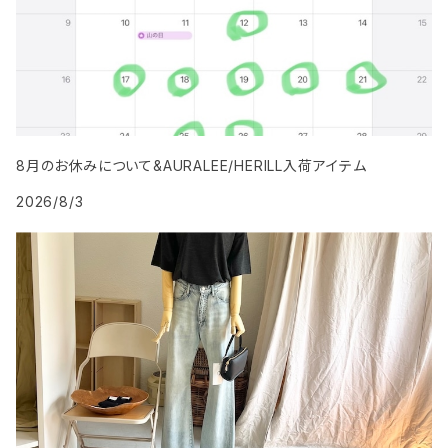
8月のお休みについて&AURALEE/HERILL入荷アイテム
2026/8/3