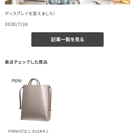
ディスプレイを変えました！
2026/7/24
記事一覧を見る
最近チェックした商品
PIENI/ピエニ SULKA L