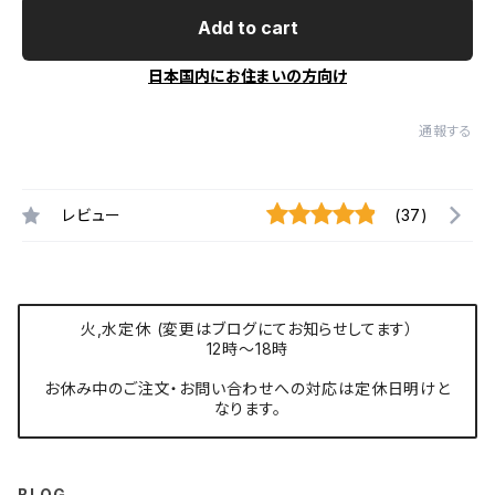
Add to cart
日本国内にお住まいの方向け
通報する
レビュー
(37)
火,水定休 (変更はブログにてお知らせしてます）
12時〜18時
お休み中のご注文・お問い合わせへの対応は定休日明けと
なります。
BLOG