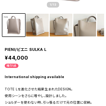
1
/13
PIENI/ピエニ SULKA L
¥44,000
残り1点
International shipping available
TOTE Lを進化させた結果生まれたDESIGN。
使用シーンをさらに増やし、設計しました。
ショルダーを使わない時、引っ張るだけで元の位置に収納。