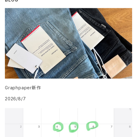
Graphpaper新作
2026/8/7