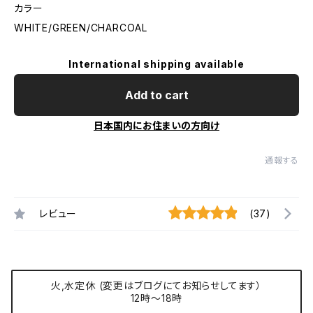
カラー
WHITE/GREEN/CHARCOAL
International shipping available
Add to cart
日本国内にお住まいの方向け
通報する
レビュー
(37)
火,水定休 (変更はブログにてお知らせしてます）
12時〜18時