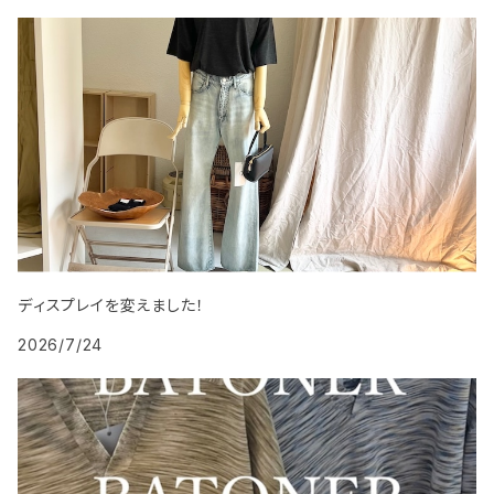
ディスプレイを変えました！
2026/7/24