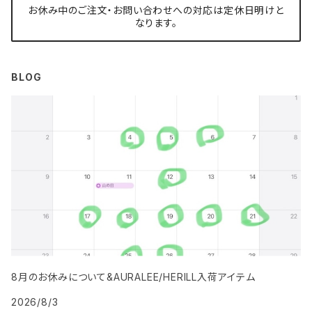
お休み中のご注文・お問い合わせへの対応は定休日明けと
なります。
BLOG
8月のお休みについて&AURALEE/HERILL入荷アイテム
2026/8/3