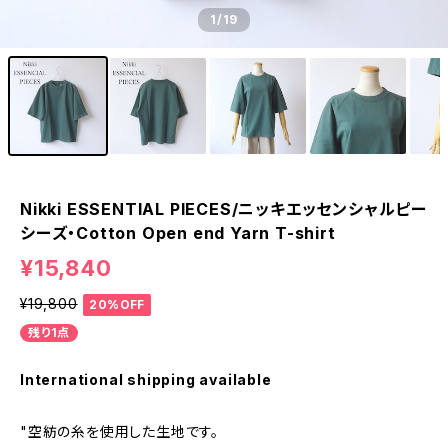
1
/19
Nikki ESSENTIAL PIECES/ニッキエッセンシャルピー
シーズ・Cotton Open end Yarn T-shirt
¥15,840
¥19,800
20%OFF
残り1点
International shipping available
"空紡の糸を使用した生地です。