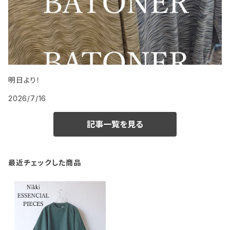
明日より！
2026/7/16
記事一覧を見る
最近チェックした商品